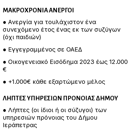
ΜΑΚΡΟΧΡΟΝΙΑ ΑΝΕΡΓΟΙ
● Ανεργία για τουλάχιστον ένα
συνεχόμενο έτος ένας εκ των συζύγων
(όχι παιδιών)
● Εγγεγραμμένος σε ΟΑΕΔ
● Οικογενειακό Εισόδημα 2023 έως 12.000
€
● +1.000€ κάθε εξαρτώμενο μέλος
ΛΗΠΤΕΣ ΥΠΗΡΕΣΙΩΝ ΠΡΟΝΟΙΑΣ ΔΗΜΟΥ
● Λήπτες (οι ίδιοι ή οι σύζυγοι) των
υπηρεσιών πρόνοιας του Δήμου
Ιεράπετρας