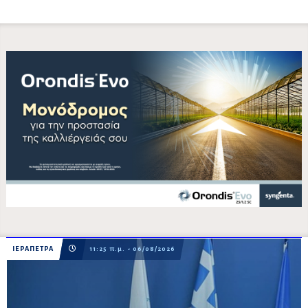
ΙΕΡΑΠΕΤΡΑ
11:25 π.μ. - 06/08/2026