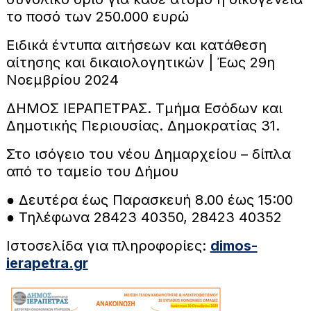
το ποσό των 250.000 ευρώ
Ειδικά έντυπα αιτήσεων και κατάθεση
αίτησης και δικαιολογητικών | Έως 29η
Νοεμβρίου 2024
ΔΗΜΟΣ ΙΕΡΑΠΕΤΡΑΣ. Τμήμα Εσόδων και
Δημοτικής Περιουσίας. Δημοκρατίας 31.
Στο ισόγειο του νέου Δημαρχείου – δίπλα
από το ταμείο του Δήμου
● Δευτέρα έως Παρασκευή 8.00 έως 15:00
● Τηλέφωνα 28423 40350, 28423 40352
Ιστοσελίδα για πληροφορίες:
dimos-
ierapetra.gr