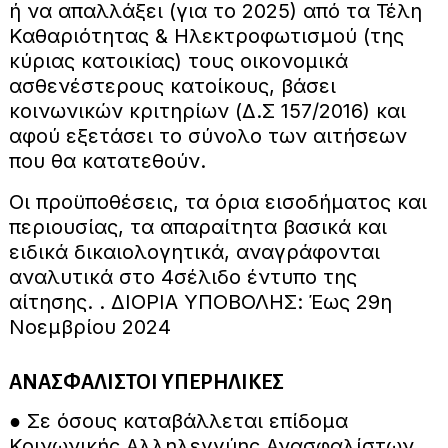
ή να απαλλάξει (για το 2025) από τα Τέλη
Καθαριότητας & Ηλεκτροφωτισμού (της
κύριας κατοικίας) τους οικονομικά
ασθενέστερους κατοίκους, βάσει
κοινωνικών κριτηρίων (Δ.Σ 157/2016) και
αφού εξετάσει το σύνολο των αιτήσεων
που θα κατατεθούν.
Οι προϋποθέσεις, τα όρια εισοδήματος και
περιουσίας, τα απαραίτητα βασικά και
ειδικά δικαιολογητικά, αναγράφονται
αναλυτικά στο 4σέλιδο έντυπο της
αίτησης. . ΔΙΟΡΙΑ ΥΠΟΒΟΛΗΣ: Έως 29η
Νοεμβρίου 2024
ΑΝΑΣΦΑΛΙΣΤΟΙ ΥΠΕΡΗΛΙΚΕΣ
● Σε όσους καταβάλλεται επίδομα
Κοινωνικής Αλληλεγγύης Ανασφαλίστων