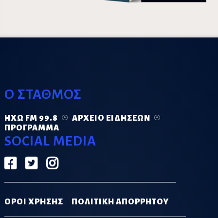
Ο ΣΤΑΘΜΟΣ
ΗΧΏ FM 99.8
ΑΡΧΕΊΟ ΕΙΔΉΣΕΩΝ
ΠΡΌΓΡΑΜΜΑ
SOCIAL MEDIA
ΟΡΟΙ ΧΡΗΣΗΣ
ΠΟΛΙΤΙΚΗ ΑΠΟΡΡΗΤΟΥ