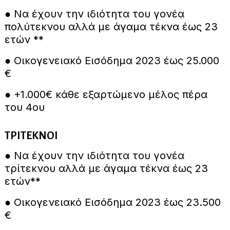
● Να έχουν την ιδιότητα του γονέα
πολύτεκνου αλλά με άγαμα τέκνα έως 23
ετών **
● Οικογενειακό Εισόδημα 2023 έως 25.000
€
● +1.000€ κάθε εξαρτώμενο μέλος πέρα
του 4ου
ΤΡΙΤΕΚΝΟΙ
● Να έχουν την ιδιότητα του γονέα
τρίτεκνου αλλά με άγαμα τέκνα έως 23
ετών**
● Οικογενειακό Εισόδημα 2023 έως 23.500
€