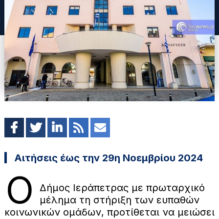
Αιτήσεις έως την 29η Νοεμβρίου 2024
Ο
Δήμος Ιεράπετρας με πρωταρχικό
μέλημα τη στήριξη των ευπαθών
κοινωνικών ομάδων, προτίθεται να μειώσει