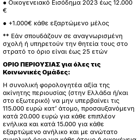
● Οικογενειακό Εισόδημα 2023 έως 12.000
€
● +1.000€ κάθε εξαρτώμενο μέλος
** Εάν σπουδάζουν σε αναγνωρισμένη
σχολή ή υπηρετούν την θητεία τους στο
στρατό το όριο είναι έως 25 ετών
ΟΡΙΟ ΠΕΡΙΟΥΣΙΑΣ για όλες τις
Κοινωνικές Ομάδες:
Η συνολική φορολογητέα αξία της
ακίνητης περιουσίας (στην Ελλάδα ή/και
στο εξωτερικό) να μην υπερβαίνει τις
115.000 ευρώ κατ’ άτομο, προσαυξανόμενη
κατά 20.000 ευρώ για κάθε επιπλέον
ενήλικα και κατά 15.000 για κάθε
εξαρτώμενο ανήλικο και με ανώτατο
συνολικό όριο για κάθε άτομο ή οικογένεια