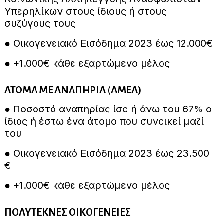
Υπερηλίκων στους ίδιους ή στους
συζύγους τους
● Οικογενειακό Εισόδημα 2023 έως 12.000€
● +1.000€ κάθε εξαρτώμενο μέλος
ΑΤΟΜΑ ΜΕ ΑΝΑΠΗΡΙΑ (ΑΜΕΑ)
● Ποσοστό αναπηρίας ίσο ή άνω του 67% ο
ίδιος ή έστω ένα άτομο που συνοικεί μαζί
του
● Οικογενειακό Εισόδημα 2023 έως 23.500
€
● +1.000€ κάθε εξαρτώμενο μέλος
ΠΟΛΥΤΕΚΝΕΣ ΟΙΚΟΓΕΝΕΙΕΣ