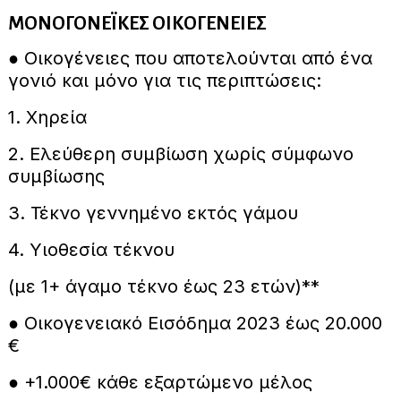
ΜΟΝΟΓΟΝΕΪΚΕΣ ΟΙΚΟΓΕΝΕΙΕΣ
● Οικογένειες που αποτελούνται από ένα
γονιό και μόνο για τις περιπτώσεις:
1. Χηρεία
2. Ελεύθερη συμβίωση χωρίς σύμφωνο
συμβίωσης
3. Τέκνο γεννημένο εκτός γάμου
4. Υιοθεσία τέκνου
(με 1+ άγαμο τέκνο έως 23 ετών)**
● Οικογενειακό Εισόδημα 2023 έως 20.000
€
● +1.000€ κάθε εξαρτώμενο μέλος