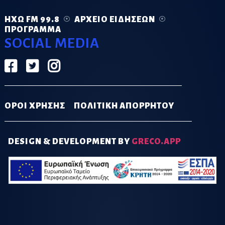
ΗΧΏ FM 99.8
ΑΡΧΕΊΟ ΕΙΔΉΣΕΩΝ
ΠΡΌΓΡΑΜΜΑ
SOCIAL MEDIA
ΟΡΟΙ ΧΡΗΣΗΣ
ΠΟΛΙΤΙΚΗ ΑΠΟΡΡΗΤΟΥ
DESIGN & DEVELOPMENT BY
GRECO.APP