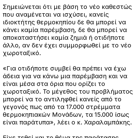
Σημειώνεται ότι με βάση το νέο καθεστώς
που αναμένεται να ισχύσει, κανείς
ιδιοκτήτης θερμοκηπίου δε θα μπορεί να
κάνει καμία παρέμβαση, δε θα μπορεί να
αποκαταστήσει καμία ζημιά ή οτιδήποτε
άλλο, αν δεν έχει συμμορφωθεί με το νέο
χωροταξικό.
«Για οτιδήποτε συμβεί θα πρέπει να έχω
άδεια για να κάνω μια παρέμβαση και να
είναι μέσα στα όρια που ορίζει το
χωροταξικό. Το μέγεθος του προβλήματος
μπορεί να το αντιληφθεί κανείς από το
γεγονός πως από τα 17.000 στρέμματα
θερμοκηπιακών Μονάδων, τα 15.000 ίσως
είναι παράτυπα», λέει ο κ. Χαραλαμπάκης.
Είχε τεθεί και το θέμα της παράτασης