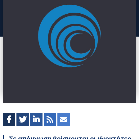
Σε απόγνωση βρίσκονται οι ιδιοκτήτες