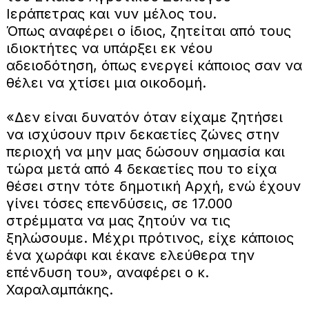
Ιεράπετρας και νυν μέλος του.
Όπως αναφέρει ο ίδιος, ζητείται από τους
ιδιοκτήτες να υπάρξει εκ νέου
αδειοδότηση, όπως ενεργεί κάποιος σαν να
θέλει να χτίσει μια οικοδομή.
«Δεν είναι δυνατόν όταν είχαμε ζητήσει
να ισχύσουν πριν δεκαετίες ζώνες στην
περιοχή να μην μας δώσουν σημασία και
τώρα μετά από 4 δεκαετίες που το είχα
θέσει στην τότε δημοτική Αρχή, ενώ έχουν
γίνει τόσες επενδύσεις, σε 17.000
στρέμματα να μας ζητούν να τις
ξηλώσουμε. Μέχρι πρότινος, είχε κάποιος
ένα χωράφι και έκανε ελεύθερα την
επένδυση του», αναφέρει ο κ.
Χαραλαμπάκης.