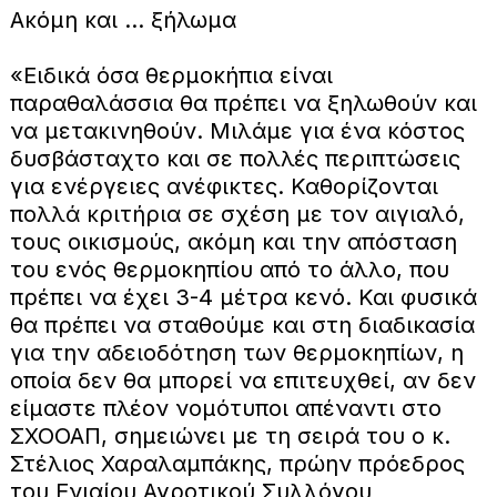
Ακόμη και … ξήλωμα
«Ειδικά όσα θερμοκήπια είναι
παραθαλάσσια θα πρέπει να ξηλωθούν και
να μετακινηθούν. Μιλάμε για ένα κόστος
δυσβάσταχτο και σε πολλές περιπτώσεις
για ενέργειες ανέφικτες. Καθορίζονται
πολλά κριτήρια σε σχέση με τον αιγιαλό,
τους οικισμούς, ακόμη και την απόσταση
του ενός θερμοκηπίου από το άλλο, που
πρέπει να έχει 3-4 μέτρα κενό. Και φυσικά
θα πρέπει να σταθούμε και στη διαδικασία
για την αδειοδότηση των θερμοκηπίων, η
οποία δεν θα μπορεί να επιτευχθεί, αν δεν
είμαστε πλέον νομότυποι απέναντι στο
ΣΧΟΟΑΠ, σημειώνει με τη σειρά του ο κ.
Στέλιος Χαραλαμπάκης, πρώην πρόεδρος
του Ενιαίου Αγροτικού Συλλόγου