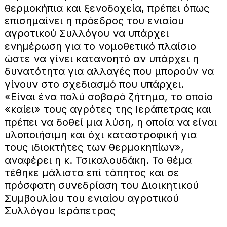
θερμοκήπια και ξενοδοχεία, πρέπει όπως
επισημαίνει η πρόεδρος του ενιαίου
αγροτικού Συλλόγου να υπάρχει
ενημέρωση για το νομοθετικό πλαίσιο
ώστε να γίνει κατανοητό αν υπάρχει η
δυνατότητα για αλλαγές που μπορούν να
γίνουν στο σχεδιασμό που υπάρχει.
«Είναι ένα πολύ σοβαρό ζήτημα, το οποίο
«καίει» τους αγρότες της Ιεράπετρας και
πρέπει να δοθεί μια λύση, η οποία να είναι
υλοποιήσιμη και όχι καταστροφική για
τους ιδιοκτήτες των θερμοκηπίων»,
αναφέρει η κ. Τσικαλουδάκη. Το θέμα
τέθηκε μάλιστα επί τάπητος και σε
πρόσφατη συνεδρίαση του Διοικητικού
Συμβουλίου του ενιαίου αγροτικού
Συλλόγου Ιεράπετρας