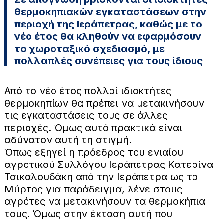
θερμοκηπιακών εγκαταστάσεων στην
περιοχή της Ιεράπετρας, καθώς με το
νέο έτος θα κληθούν να εφαρμόσουν
το χωροταξικό σχεδιασμό, με
πολλαπλές συνέπειες για τους ίδιους
Από το νέο έτος πολλοί ιδιοκτήτες
θερμοκηπίων θα πρέπει να μετακινήσουν
τις εγκαταστάσεις τους σε άλλες
περιοχές. Όμως αυτό πρακτικά είναι
αδύνατον αυτή τη στιγμή.
Όπως εξηγεί η πρόεδρος του ενιαίου
αγροτικού Συλλόγου Ιεράπετρας Κατερίνα
Τσικαλουδάκη από την Ιεράπετρα ως το
Μύρτος για παράδειγμα, λένε στους
αγρότες να μετακινήσουν τα θερμοκήπια
τους. Όμως στην έκταση αυτή που