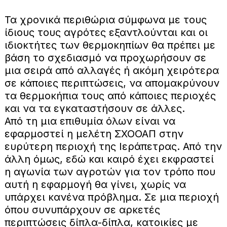
Τα χρονικά περιθώρια σύμφωνα με τους
ίδιους τους αγρότες εξαντλούνται και οι
ιδιοκτήτες των θερμοκηπίων θα πρέπει με
βάση το σχεδιασμό να προχωρήσουν σε
μια σειρά από αλλαγές ή ακόμη χειρότερα
σε κάποιες περιπτώσεις, να απομακρύνουν
τα θερμοκήπια τους από κάποιες περιοχές
και να τα εγκαταστήσουν σε άλλες.
Από τη μια επιθυμία όλων είναι να
εφαρμοστεί η μελέτη ΣΧΟΟΑΠ στην
ευρύτερη περιοχή της Ιεράπετρας. Από την
άλλη όμως, εδώ και καιρό έχει εκφραστεί
η αγωνία των αγροτών για τον τρόπο που
αυτή η εφαρμογή θα γίνει, χωρίς να
υπάρχει κανένα πρόβλημα. Σε μια περιοχή
όπου συνυπάρχουν σε αρκετές
περιπτώσεις δίπλα-δίπλα, κατοικίες με