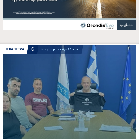
ΙΕΡΑΠΕΤΡΑ
11:25 π.μ. - 06/08/2026