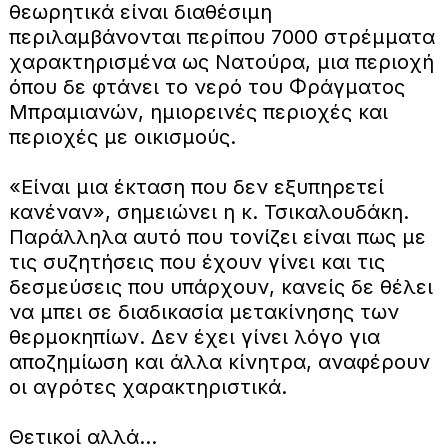
θεωρητικά είναι διαθέσιμη
περιλαμβάνονται περίπου 7000 στρέμματα
χαρακτηρισμένα ως Νατούρα, μια περιοχή
όπου δε φτάνει το νερό του Φράγματος
Μπραμιανών, ημιορεινές περιοχές και
περιοχές με οικισμούς.
«Είναι μια έκταση που δεν εξυπηρετεί
κανέναν», σημειώνει η κ. Τσικαλουδάκη.
Παράλληλα αυτό που τονίζει είναι πως με
τις συζητήσεις που έχουν γίνει και τις
δεσμεύσεις που υπάρχουν, κανείς δε θέλει
να μπει σε διαδικασία μετακίνησης των
θερμοκηπίων. Δεν έχει γίνει λόγο για
αποζημίωση και άλλα κίνητρα, αναφέρουν
οι αγρότες χαρακτηριστικά.
Θετικοί αλλά…