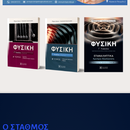
Ο ΣΤΑΘΜΟΣ