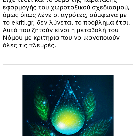
εφαρμογής του χωροταξικού σχεδιασμού,
όμως όπως λένε οι αγρότες, σύμφωνα με
το ekriti.gr, δεν λύνεται το πρόβλημα έτσι.
Αυτό που ζητούν είναι η μεταβολή του
Νόμου με κριτήρια που να ικανοποιούν
όλες τις πλευρές.