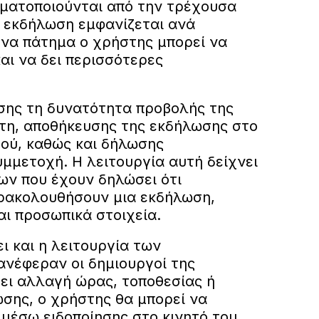
ματοποιούνται από την τρέχουσα
ε εκδήλωση εμφανίζεται ανά
ένα πάτημα ο χρήστης μπορεί να
και να δει περισσότερες
ίσης τη δυνατότητα προβολής της
τη, αποθήκευσης της εκδήλωσης στο
τού, καθώς και δήλωσης
μμετοχή. Η λειτουργία αυτή δείχνει
ων που έχουν δηλώσει ότι
ρακολουθήσουν μια εκδήλωση,
αι προσωπικά στοιχεία.
ει και η λειτουργία των
ανέφεραν οι δημιουργοί της
ει αλλαγή ώρας, τοποθεσίας ή
σης, ο χρήστης θα μπορεί να
μέσω ειδοποίησης στο κινητό του.