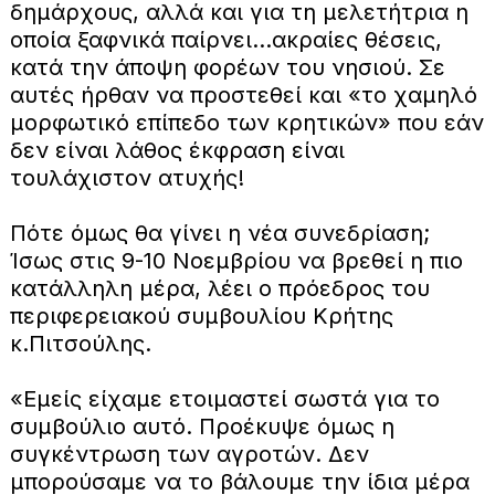
δημάρχους, αλλά και για τη μελετήτρια η
οποία ξαφνικά παίρνει…ακραίες θέσεις,
κατά την άποψη φορέων του νησιού. Σε
αυτές ήρθαν να προστεθεί και «το χαμηλό
μορφωτικό επίπεδο των κρητικών» που εάν
δεν είναι λάθος έκφραση είναι
τουλάχιστον ατυχής!
Πότε όμως θα γίνει η νέα συνεδρίαση;
Ίσως στις 9-10 Νοεμβρίου να βρεθεί η πιο
κατάλληλη μέρα, λέει ο πρόεδρος του
περιφερειακού συμβουλίου Κρήτης
κ.Πιτσούλης.
«Εμείς είχαμε ετοιμαστεί σωστά για το
συμβούλιο αυτό. Προέκυψε όμως η
συγκέντρωση των αγροτών. Δεν
μπορούσαμε να το βάλουμε την ίδια μέρα