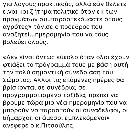
για λόγους πρακτικούς, αλλά εάν θέλετε
είναι και ζήτημα πολιτικό όταν εκ των
πραγμάτων συμπαραστεκόμαστε στους
αγρότες» τόνισε ο πρόεδρος που
αναζητεί…ημερομηνία που να τους
βολεύει όλους.
«Δεν είναι όντως εύκολο όταν όλοι έχουν
φτιάξει το πρόγραμμά τους με βάση αυτή
την πολύ σημαντική συνεδρίαση του
Σώματος. Άλλοι τις επόμενες ημέρες θα
βρίσκονται σε συνέδρια, σε
προγραμματισμένα ταξίδια, πρέπει να
βρούμε τώρα μια νέα ημερομηνία που να
μπορούν να παραστούν οι συνάδελφοι, οι
δήμαρχοι, οι άμεσοι εμπλεκόμενοι»
ανέφερε ο κ.Πιτσούλης.