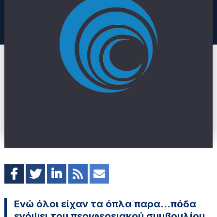
Ενώ όλοι είχαν τα όπλα παρα…πόδα
ενόψει του περιφερειακού συμβουλίου