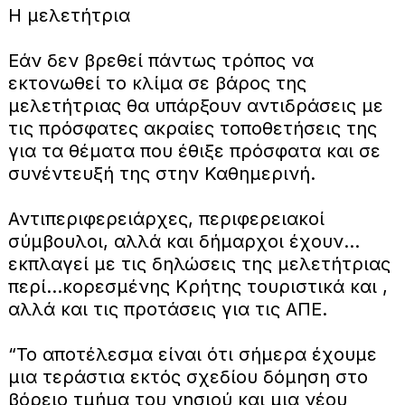
Η μελετήτρια
Εάν δεν βρεθεί πάντως τρόπος να
εκτονωθεί το κλίμα σε βάρος της
μελετήτριας θα υπάρξουν αντιδράσεις με
τις πρόσφατες ακραίες τοποθετήσεις της
για τα θέματα που έθιξε πρόσφατα και σε
συνέντευξή της στην Καθημερινή.
Αντιπεριφερειάρχες, περιφερειακοί
σύμβουλοι, αλλά και δήμαρχοι έχουν…
εκπλαγεί με τις δηλώσεις της μελετήτριας
περί…κορεσμένης Κρήτης τουριστικά και ,
αλλά και τις προτάσεις για τις ΑΠΕ.
“Το αποτέλεσμα είναι ότι σήμερα έχουμε
μια τεράστια εκτός σχεδίου δόμηση στο
βόρειο τμήμα του νησιού και μια νέου