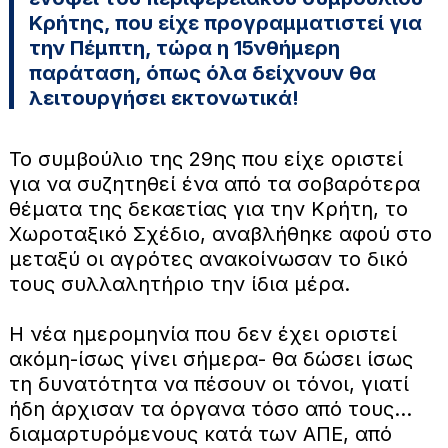
Κρήτης, που είχε προγραμματιστεί για
την Πέμπτη, τώρα η 15νθήμερη
παράταση, όπως όλα δείχνουν θα
λειτουργήσει εκτονωτικά!
Το συμβούλιο της 29ης που είχε οριστεί
για να συζητηθεί ένα από τα σοβαρότερα
θέματα της δεκαετίας για την Κρήτη, το
Χωροταξικό Σχέδιο, αναβλήθηκε αφού στο
μεταξύ οι αγρότες ανακοίνωσαν το δικό
τους συλλαλητήριο την ίδια μέρα.
Η νέα ημερομηνία που δεν έχει οριστεί
ακόμη-ίσως γίνει σήμερα- θα δώσει ίσως
τη δυνατότητα να πέσουν οι τόνοι, γιατί
ήδη άρχισαν τα όργανα τόσο από τους…
διαμαρτυρόμενους κατά των ΑΠΕ, από