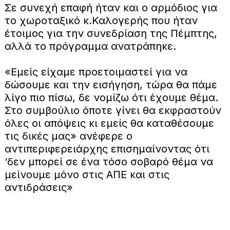
Σε συνεχή επαφή ήταν και ο αρμόδιος για
το χωροταξικό κ.Καλογερής που ήταν
έτοιμος για την συνεδρίαση της Πέμπτης,
αλλά το πρόγραμμα ανατράπηκε.
«Εμείς είχαμε προετοιμαστεί για να
δώσουμε και την εισήγηση, τώρα θα πάμε
λίγο πιο πίσω, δε νομίζω ότι έχουμε θέμα.
Στο συμβούλιο όποτε γίνει θα εκφραστούν
όλες οι απόψεις κι εμείς θα καταθέσουμε
τις δικές μας» ανέφερε ο
αντιπεριφερειάρχης επισημαίνοντας ότι
‘δεν μπορεί σε ένα τόσο σοβαρό θέμα να
μείνουμε μόνο στις ΑΠΕ και στις
αντιδράσεις»