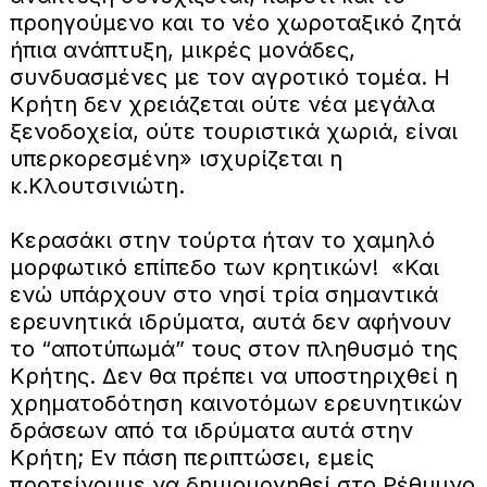
προηγούμενο και το νέο χωροταξικό ζητά
ήπια ανάπτυξη, μικρές μονάδες,
συνδυασμένες με τον αγροτικό τομέα. Η
Κρήτη δεν χρειάζεται ούτε νέα μεγάλα
ξενοδοχεία, ούτε τουριστικά χωριά, είναι
υπερκορεσμένη» ισχυρίζεται η
κ.Κλουτσινιώτη.
Κερασάκι στην τούρτα ήταν το χαμηλό
μορφωτικό επίπεδο των κρητικών! «Και
ενώ υπάρχουν στο νησί τρία σημαντικά
ερευνητικά ιδρύματα, αυτά δεν αφήνουν
το “αποτύπωμά” τους στον πληθυσμό της
Κρήτης. Δεν θα πρέπει να υποστηριχθεί η
χρηματοδότηση καινοτόμων ερευνητικών
δράσεων από τα ιδρύματα αυτά στην
Κρήτη; Εν πάση περιπτώσει, εμείς
προτείνουμε να δημιουργηθεί στο Ρέθυμνο