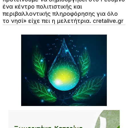
ένα κέντρο πολιτιστικής και
περιβαλλοντικής πληροφόρησης για όλο
το νησί» είχε πει η μελετήτρια.
cretalive.gr