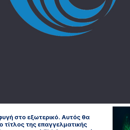
 φυγή στο εξωτερικό. Αυτός θα
 ο τίτλος της επαγγελματικής