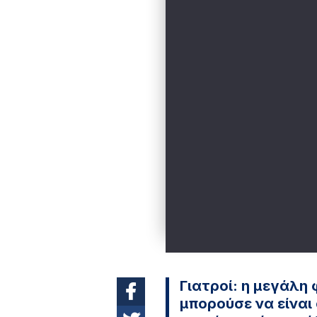
Γιατροί: η μεγάλη
μπορούσε να είναι