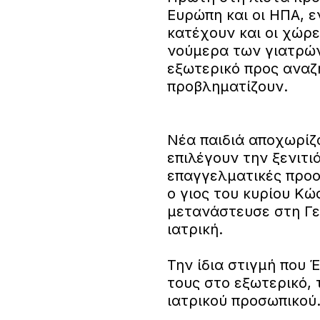
Ευρώπη και οι ΗΠΑ, 
κατέχουν και οι χώρε
νούμερα των γιατρών
εξωτερικό προς αναζ
προβληματίζουν.
Νέα παιδιά αποχωρίζο
επιλέγουν την ξενιτι
επαγγελματικές προο
ο γιος του κυρίου Κώ
μετανάστευσε στη Γε
ιατρική.
Την ίδια στιγμή που 
τους στο εξωτερικό, 
ιατρικού προσωπικού