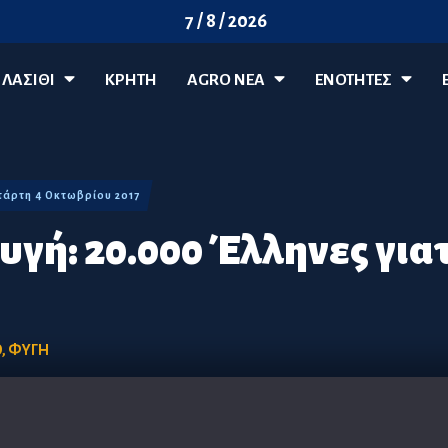
7 / 8 / 2026
ΛΑΣΊΘΙ
ΚΡΗΤΗ
AGRO ΝΈΑ
ΕΝΟΤΗΤΕΣ
Τετάρτη 4 Οκτωβρίου 2017
υγή: 20.000 Έλληνες για
Ο
,
ΦΥΓΗ