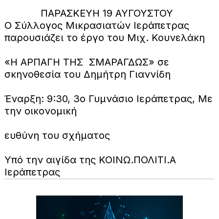
ΠΑΡΑΣΚΕΥΗ 19 ΑΥΓΟΥΣΤΟΥ
Ο Σύλλογος Μικρασιατών Ιεράπετρας
παρουσιάζει το έργο του Μιχ. Κουνελάκη
«Η ΑΡΠΑΓΗ ΤΗΣ ΣΜΑΡΑΓΔΩΣ» σε
σκηνοθεσία του Δημήτρη Γιαννίδη
Έναρξη: 9:30, 3ο Γυμνάσιο Ιεράπετρας, Με
την οικονομική
ευθύνη του σχήματος
Υπό την αιγίδα της ΚΟΙΝΩ.ΠΟΛΙΤΙ.Α
Ιεράπετρας