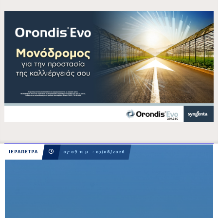
ΙΕΡΑΠΕΤΡΑ
07:09 π.μ. - 07/08/2026