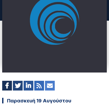
Παρασκευή 19 Αυγούστου