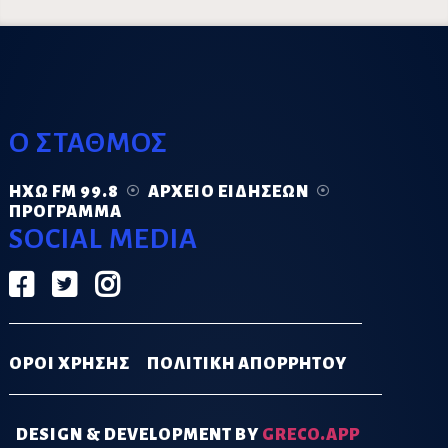
Ο ΣΤΑΘΜΟΣ
ΗΧΏ FM 99.8
ΑΡΧΕΊΟ ΕΙΔΉΣΕΩΝ
ΠΡΌΓΡΑΜΜΑ
SOCIAL MEDIA
ΟΡΟΙ ΧΡΗΣΗΣ
ΠΟΛΙΤΙΚΗ ΑΠΟΡΡΗΤΟΥ
DESIGN & DEVELOPMENT BY
GRECO.APP