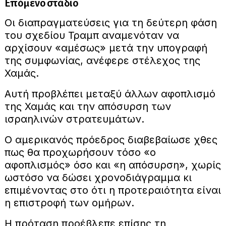
Επόμενο στάδιο
Οι διαπραγματεύσεις για τη δεύτερη φάση
του σχεδίου Τραμπ αναμενόταν να
αρχίσουν «αμέσως» μετά την υπογραφή
της συμφωνίας, ανέφερε στέλεχος της
Χαμάς.
Αυτή προβλέπει μεταξύ άλλων αφοπλισμό
της Χαμάς και την απόσυρση των
ισραηλινών στρατευμάτων.
Ο αμερικανός πρόεδρος διαβεβαίωσε χθες
πως θα προχωρήσουν τόσο «ο
αφοπλισμός» όσο και «η απόσυρση», χωρίς
ωστόσο να δώσει χρονοδιάγραμμα κι
επιμένοντας στο ότι η προτεραιότητα είναι
η επιστροφή των ομήρων.
Η πρόταση προέβλεπε επίσης τη