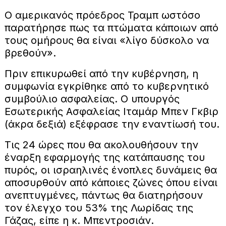
Ο αμερικανός πρόεδρος Τραμπ ωστόσο
παρατήρησε πως τα πτώματα κάποιων από
τους ομήρους θα είναι «λίγο δύσκολο να
βρεθούν».
Πριν επικυρωθεί από την κυβέρνηση, η
συμφωνία εγκρίθηκε από το κυβερνητικό
συμβούλιο ασφαλείας. Ο υπουργός
Εσωτερικής Ασφαλείας Ιταμάρ Μπεν Γκβιρ
(άκρα δεξιά) εξέφρασε την εναντίωσή του.
Τις 24 ώρες που θα ακολουθήσουν την
έναρξη εφαρμογής της κατάπαυσης του
πυρός, οι ισραηλινές ένοπλες δυνάμεις θα
αποσυρθούν από κάποιες ζώνες όπου είναι
ανεπτυγμένες, πάντως θα διατηρήσουν
τον έλεγχο του 53% της Λωρίδας της
Γάζας, είπε η κ. Μπεντροσιάν.