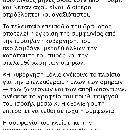
και Νετανιάχου είναι ιδιαίτερα
απρόβλεπτοι και αναξιόπιστοι.
Το τελευταίο επεισόδιο του δράματος
αποτελεί η έγκριση της συμφωνίας από
την ισραηλινή κυβέρνηση, που
περιλαμβάνει μεταξύ άλλων την
κατάπαυση του πυρός και την
απελευθέρωση των ομήρων.
«Η κυβέρνηση μόλις ενέκρινε το πλαίσιο
για την απελευθέρωση όλων των ομήρων
— των ζωντανών και των αποβιωσάντων»,
ανέφερε το γραφείο του πρωθυπουργού
του Ισραήλ μέσω X. Η εξέλιξη αυτή
επιτρέπει να τεθεί σε ισχύ η συμφωνία.
Η συμφωνία που κλείστηκε την
προηγούμενη νύχτα στην Αίγυπτο