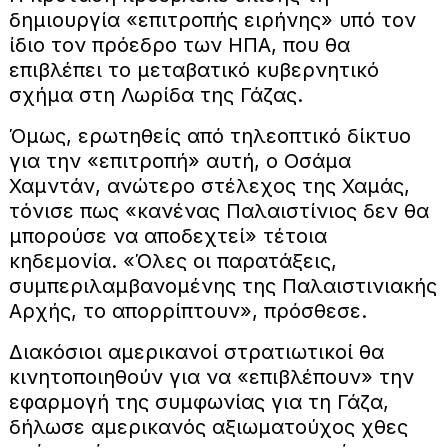
δημιουργία «επιτροπής ειρήνης» υπό τον
ίδιο τον πρόεδρο των ΗΠΑ, που θα
επιβλέπει το μεταβατικό κυβερνητικό
σχήμα στη Λωρίδα της Γάζας.
Όμως, ερωτηθείς από τηλεοπτικό δίκτυο
για την «επιτροπή» αυτή, ο Οσάμα
Χαμντάν, ανώτερο στέλεχος της Χαμάς,
τόνισε πως «κανένας Παλαιστίνιος δεν θα
μπορούσε να αποδεχτεί» τέτοια
κηδεμονία. «Όλες οι παρατάξεις,
συμπεριλαμβανομένης της Παλαιστινιακής
Αρχής, το απορρίπτουν», πρόσθεσε.
Διακόσιοι αμερικανοί στρατιωτικοί θα
κινητοποιηθούν για να «επιβλέπουν» την
εφαρμογή της συμφωνίας για τη Γάζα,
δήλωσε αμερικανός αξιωματούχος χθες