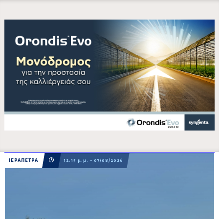
ΙΕΡΑΠΕΤΡΑ
12:15 μ.μ. - 07/08/2026