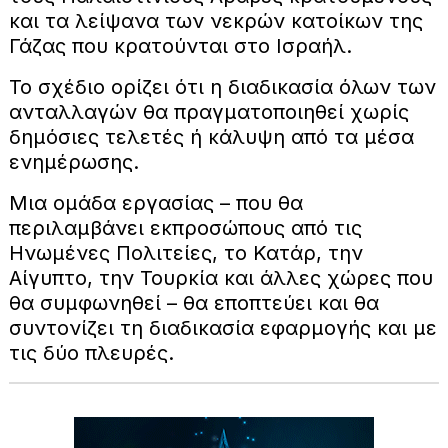
και τα λείψανα των νεκρών κατοίκων της
Γάζας που κρατούνται στο Ισραήλ.
Το σχέδιο ορίζει ότι η διαδικασία όλων των
ανταλλαγών θα πραγματοποιηθεί χωρίς
δημόσιες τελετές ή κάλυψη από τα μέσα
ενημέρωσης.
Μια ομάδα εργασίας – που θα
περιλαμβάνει εκπροσώπους από τις
Ηνωμένες Πολιτείες, το Κατάρ, την
Αίγυπτο, την Τουρκία και άλλες χώρες που
θα συμφωνηθεί – θα εποπτεύει και θα
συντονίζει τη διαδικασία εφαρμογής και με
τις δύο πλευρές.