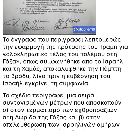
Το έγγραφο που περιγράφει λεπτομερώς
την εφαρμογή της πρότασης του Τραμπ για
«ολοκληρωτικό τέλος του πολέμου στη
Γάζα», όπως συμφωνήθηκε από το Ισραήλ
και τη Χαμάς, αποκαλύφθηκε την Πέμπτη
το βράδυ, λίγο πριν η κυβέρνηση του
Ισραήλ εγκρίνει τη συμφωνία.
Το σχέδιο περιγράφει μια σειρά
συντονισμένων μέτρων που αποσκοπούν
α) στον τερματισμό των εχθροπραξιών
στη Λωρίδα της Γάζας και β) στην
απελευθέρωση των Ισραηλινών ομήρων