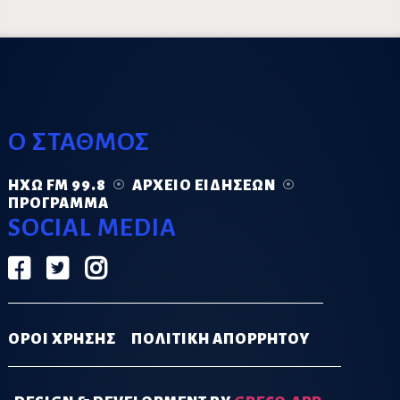
Ο ΣΤΑΘΜΟΣ
ΗΧΏ FM 99.8
ΑΡΧΕΊΟ ΕΙΔΉΣΕΩΝ
ΠΡΌΓΡΑΜΜΑ
SOCIAL MEDIA
ΟΡΟΙ ΧΡΗΣΗΣ
ΠΟΛΙΤΙΚΗ ΑΠΟΡΡΗΤΟΥ