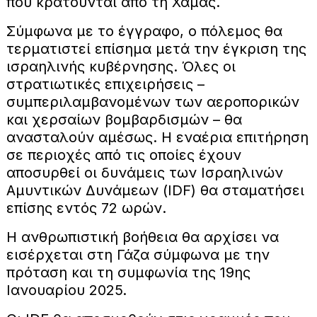
που κρατούνται από τη Χαμάς.
Σύμφωνα με το έγγραφο, ο πόλεμος θα
τερματιστεί επίσημα μετά την έγκριση της
ισραηλινής κυβέρνησης. Όλες οι
στρατιωτικές επιχειρήσεις –
συμπεριλαμβανομένων των αεροπορικών
και χερσαίων βομβαρδισμών – θα
ανασταλούν αμέσως. Η εναέρια επιτήρηση
σε περιοχές από τις οποίες έχουν
αποσυρθεί οι δυνάμεις των Ισραηλινών
Αμυντικών Δυνάμεων (IDF) θα σταματήσει
επίσης εντός 72 ωρών.
Η ανθρωπιστική βοήθεια θα αρχίσει να
εισέρχεται στη Γάζα σύμφωνα με την
πρόταση και τη συμφωνία της 19ης
Ιανουαρίου 2025.