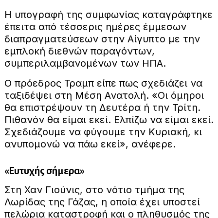
Η υπογραφή της συμφωνίας καταγράφτηκε
έπειτα από τέσσερις ημέρες έμμεσων
διαπραγματεύσεων στην Αίγυπτο με την
εμπλοκή διεθνών παραγόντων,
συμπεριλαμβανομένων των ΗΠΑ.
Ο πρόεδρος Τραμπ είπε πως σχεδιάζει να
ταξιδέψει στη Μέση Ανατολή. «Οι όμηροι
θα επιστρέψουν τη Δευτέρα ή την Τρίτη.
Πιθανόν θα είμαι εκεί. Ελπίζω να είμαι εκεί.
Σχεδιάζουμε να φύγουμε την Κυριακή, κι
ανυπομονώ να πάω εκεί», ανέφερε.
«Ευτυχής σήμερα»
Στη Χαν Γιούνις, στο νότιο τμήμα της
Λωρίδας της Γάζας, η οποία έχει υποστεί
πελώρια καταστροφή και ο πληθυσμός της