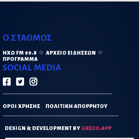
Ο ΣΤΑΘΜΟΣ
ΗΧΏ FM 99.8
ΑΡΧΕΊΟ ΕΙΔΉΣΕΩΝ
ΠΡΌΓΡΑΜΜΑ
SOCIAL MEDIA
ΟΡΟΙ ΧΡΗΣΗΣ
ΠΟΛΙΤΙΚΗ ΑΠΟΡΡΗΤΟΥ
DESIGN & DEVELOPMENT BY
GRECO.APP