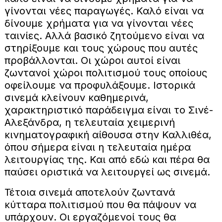
γίνονται νέες παραγωγές. Καλό είναι να
δίνουμε χρήματα για να γίνονται νέες
ταινίες. Αλλά βασικό ζητούμενο είναι να
στηρίξουμε και τους χώρους που αυτές
προβάλλονται. Οι χώροι αυτοί είναι
ζωντανοί χώροι πολιτισμού τους οποίους
οφείλουμε να προφυλάξουμε. Ιστορικά
σινεμά κλείνουν καθημερινά,
χαρακτηριστικό παράδειγμα είναι το Σινέ-
Αλεξάνδρα, η τελευταία χειμερινή
κινηματογραφική αίθουσα στην Καλλιθέα,
όπου σήμερα είναι η τελευταία ημέρα
λειτουργίας της. Και από εδώ και πέρα θα
παύσει οριστικά να λειτουργεί ως σινεμά.
Τέτοια σινεμά αποτελούν ζωντανά
κύτταρα πολιτισμού που θα πάψουν να
υπάρχουν. Οι εργαζόμενοί τους θα