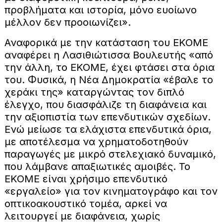
προβλήματα και ιστορία, μόνο ευοίωνο
μέλλον δεν προοιωνίζει».
Αναφορικά με την κατάσταση του ΕΚΟΜΕ
αναφέρει η Λασιθιώτισσα Βουλευτής «από
την άλλη, το ΕΚΟΜΕ, έχει φτάσει στα όρια
του. Φυσικά, η Νέα Δημοκρατία «έβαλε το
χεράκι της» καταργώντας τον διπλό
έλεγχο, που διασφάλιζε τη διαφάνεια και
την αξιοπιστία των επενδυτικών σχεδίων.
Ενώ μείωσε τα ελάχιστα επενδυτικά όρια,
με αποτέλεσμα να χρηματοδοτηθούν
παραγωγές με μικρό στελεχιακό δυναμικό,
που λάμβανε απαξιωτικές αμοιβές. Το
ΕΚΟΜΕ είναι χρήσιμο επενδυτικό
«εργαλείο» για τον κινηματογράφο και τον
οπτικοακουστικό τομέα, αρκεί να
λειτουργεί με διαφάνεια, χωρίς