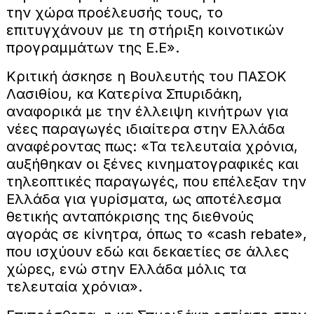
την χώρα προέλευσής τους, το
επιτυγχάνουν με τη στήριξη κοινοτικών
προγραμμάτων της Ε.Ε».
Κριτική άσκησε η Βουλευτής του ΠΑΣΟΚ
Λασιθίου, κα Κατερίνα Σπυριδάκη,
αναφορικά με την έλλειψη κινήτρων για
νέες παραγωγές ιδιαίτερα στην Ελλάδα
αναφέροντας πως: «Τα τελευταία χρόνια,
αυξήθηκαν οι ξένες κινηματογραφικές και
τηλεοπτικές παραγωγές, που επέλεξαν την
Ελλάδα για γυρίσματα, ως αποτέλεσμα
θετικής ανταπόκρισης της διεθνούς
αγοράς σε κίνητρα, όπως το «cash rebate»,
που ισχύουν εδώ και δεκαετίες σε άλλες
χώρες, ενώ στην Ελλάδα μόλις τα
τελευταία χρόνια».