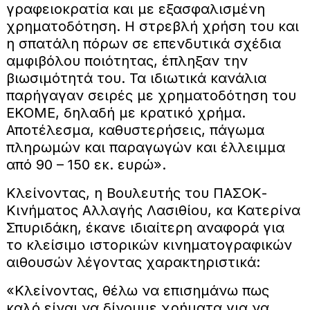
γραφειοκρατία και με εξασφαλισμένη
χρηματοδότηση. Η στρεβλή χρήση του και
η σπατάλη πόρων σε επενδυτικά σχέδια
αμφιβόλου ποιότητας, έπληξαν την
βιωσιμότητά του. Τα ιδιωτικά κανάλια
παρήγαγαν σειρές με χρηματοδότηση του
ΕΚΟΜΕ, δηλαδή με κρατικό χρήμα.
Αποτέλεσμα, καθυστερήσεις, πάγωμα
πληρωμών και παραγωγών και έλλειμμα
από 90 – 150 εκ. ευρώ».
Κλείνοντας, η Βουλευτής του ΠΑΣΟΚ-
Κινήματος Αλλαγής Λασιθίου, κα Κατερίνα
Σπυριδάκη, έκανε ιδιαίτερη αναφορά για
το κλείσιμο ιστορικών κινηματογραφικών
αιθουσών λέγοντας χαρακτηριστικά:
«Κλείνοντας, θέλω να επισημάνω πως
καλό είναι να δίνουμε χρήματα για να