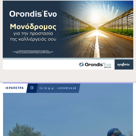
ΙΕΡΑΠΕΤΡΑ
12:15 μ.μ. - 07/08/2026