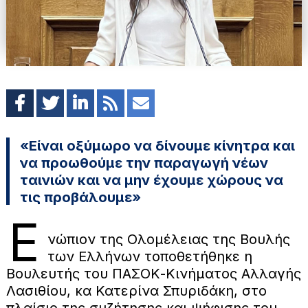
«Είναι οξύμωρο να δίνουμε κίνητρα και
να προωθούμε την παραγωγή νέων
ταινιών και να μην έχουμε χώρους να
τις προβάλουμε»
Ε
νώπιον της Ολομέλειας της Βουλής
των Ελλήνων τοποθετήθηκε η
Βουλευτής του ΠΑΣΟΚ-Κινήματος Αλλαγής
Λασιθίου, κα Κατερίνα Σπυριδάκη, στο