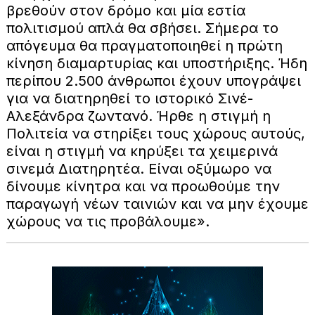
βρεθούν στον δρόμο και μία εστία
πολιτισμού απλά θα σβήσει. Σήμερα το
απόγευμα θα πραγματοποιηθεί η πρώτη
κίνηση διαμαρτυρίας και υποστήριξης. Ήδη
περίπου 2.500 άνθρωποι έχουν υπογράψει
για να διατηρηθεί το ιστορικό Σινέ-
Αλεξάνδρα ζωντανό. Ήρθε η στιγμή η
Πολιτεία να στηρίξει τους χώρους αυτούς,
είναι η στιγμή να κηρύξει τα χειμερινά
σινεμά Διατηρητέα. Είναι οξύμωρο να
δίνουμε κίνητρα και να προωθούμε την
παραγωγή νέων ταινιών και να μην έχουμε
χώρους να τις προβάλουμε».