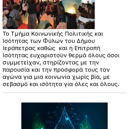
Το Τμήμα Κοινωνικής Πολιτικής και
Ισότητας των Φύλων του Δήμου
Ιεράπετρας καθώς και η Επιτροπή
Ισότητας ευχαριστούν θερμά όλους όσοι
συμμετείχαν, στηρίζοντας με την
παρουσία και την προσφορά τους τον
αγώνα για μια κοινωνία χωρίς βία, με
σεβασμό και ισότητα για όλες και όλους.