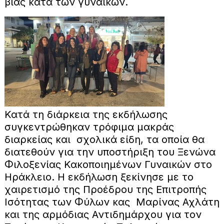
βίας κατά των γυναικών.
Κατά τη διάρκεια της εκδήλωσης
συγκεντρώθηκαν τρόφιμα μακράς
διαρκείας και σχολικά είδη, τα οποία θα
διατεθούν για την υποστήριξη του Ξενώνα
Φιλοξενίας Κακοποιημένων Γυναικών στο
Ηράκλειο. Η εκδήλωση ξεκίνησε με το
χαιρετισμό της Προέδρου της Επιτροπής
Ισότητας των Φύλων κας Μαρίνας Αχλάτη
και της αρμόδιας Αντιδημάρχου για τον