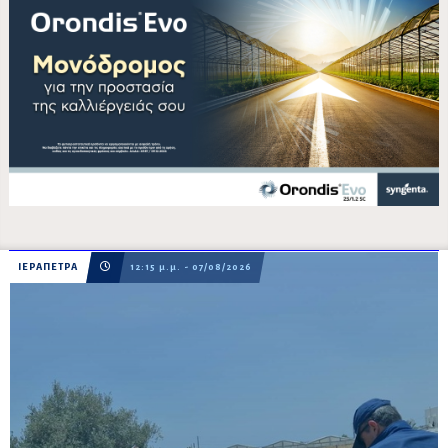
ΙΕΡΑΠΕΤΡΑ
12:15 μ.μ. - 07/08/2026