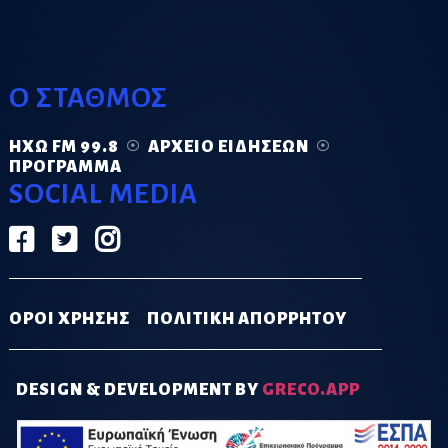
Ο ΣΤΑΘΜΟΣ
ΗΧΏ FM 99.8
ΑΡΧΕΊΟ ΕΙΔΉΣΕΩΝ
ΠΡΌΓΡΑΜΜΑ
SOCIAL MEDIA
ΟΡΟΙ ΧΡΗΣΗΣ
ΠΟΛΙΤΙΚΗ ΑΠΟΡΡΗΤΟΥ
DESIGN & DEVELOPMENT BY
GRECO.APP