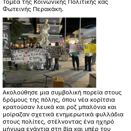
Τομέα της Κοινωνικής Πολιτικής κας
Φωτεινής Περακάκη.
Ακολούθησε μια συμβολική πορεία στους
δρόμους της πόλης, όπου νέα κορίτσια
κρατούσαν λευκά και ροζ μπαλόνια και
μοίραζαν σχετικά ενημερωτικά φυλλάδια
στους πολίτες, στέλνοντας ένα ηχηρό
μήνυμα ενάντια στη βία και υπέρ του