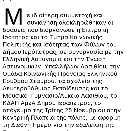
Μ
ε ιδιαίτερη συμμετοχή και
συγκίνηση ολοκληρώθηκαν οι
δράσεις που διοργάνωσε η Επιτροπή
Ισότητας και το Τμήμα Κοινωνικής
Πολιτικής και Ισότητας των Φύλων του
Δήμου Ιεράπετρας, σε συνεργασία με την
Ελληνική Αστυνομία και την Ένωση
Αστυνομικών Υπαλλήλων Λασιθίου, την
Ομάδα Κοινωνικής Πρόνοιας Ελληνικού
Ερυθρού Σταυρού, τα σχολεία της
Δευτεροβάθμιας Εκπαίδευσης και το
Μουσικό Γυμνάσιο/Λύκειο Λασιθίου, το
ΚΔΑΠ ΑμεΑ Δήμου Ιεράπετρας, το
απόγευμα της Τρίτης 25 Νοεμβρίου στην
Κεντρική Πλατεία της πόλης, με αφορμή
τη Διεθνή Ημέρα για την εξάλειψη της