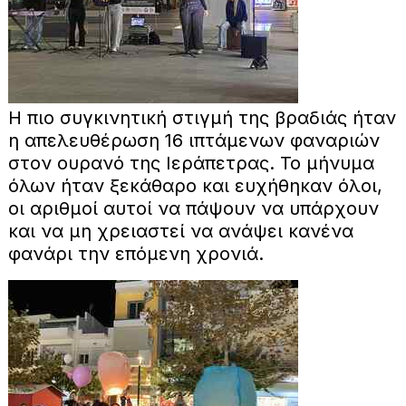
Η πιο συγκινητική στιγμή της βραδιάς ήταν
η απελευθέρωση 16 ιπτάμενων φαναριών
στον ουρανό της Ιεράπετρας. Το μήνυμα
όλων ήταν ξεκάθαρο και ευχήθηκαν όλοι,
οι αριθμοί αυτοί να πάψουν να υπάρχουν
και να μη χρειαστεί να ανάψει κανένα
φανάρι την επόμενη χρονιά.