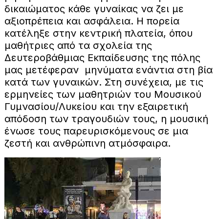
δικαιώματος κάθε γυναίκας να ζει με
αξιοπρέπεια και ασφάλεια. Η πορεία
κατέληξε στην κεντρική πλατεία, όπου
μαθήτριες από τα σχολεία της
Δευτεροβάθμιας Εκπαίδευσης της πόλης
μας μετέφεραν μηνύματα ενάντια στη βία
κατά των γυναικών. Στη συνέχεια, με τις
ερμηνείες των μαθητριών του Μουσικού
Γυμνασίου/Λυκείου και την εξαιρετική
απόδοση των τραγουδιών τους, η μουσική
ένωσε τους παρευρισκόμενους σε μια
ζεστή και ανθρώπινη ατμόσφαιρα.