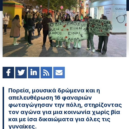
Πορεία, μουσικά δρώμενα και η
απελευθέρωση 16 φαναριών
φωταγώγησαν την πόλη, στηρίζοντας
τον αγώνα για μια κοινωνία χωρίς βία
και με ίσα δικαιώματα για όλες τις
γυναίκες.