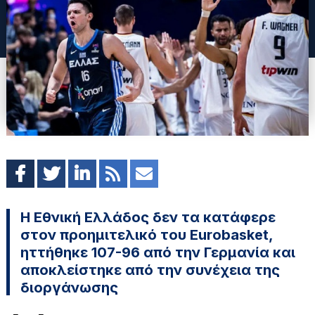
Η Εθνική Ελλάδος δεν τα κατάφερε
στον προημιτελικό του Eurobasket,
ηττήθηκε 107-96 από την Γερμανία και
αποκλείστηκε από την συνέχεια της
διοργάνωσης