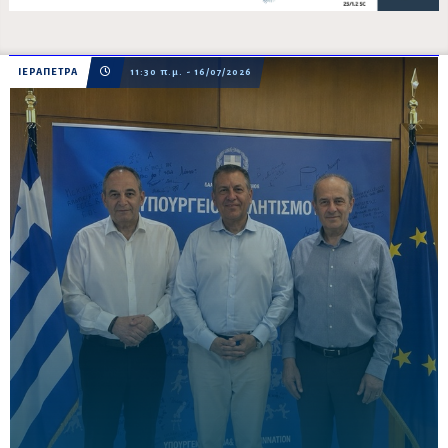
ΙΕΡΑΠΕΤΡΑ
11:30 π.μ. - 16/07/2026