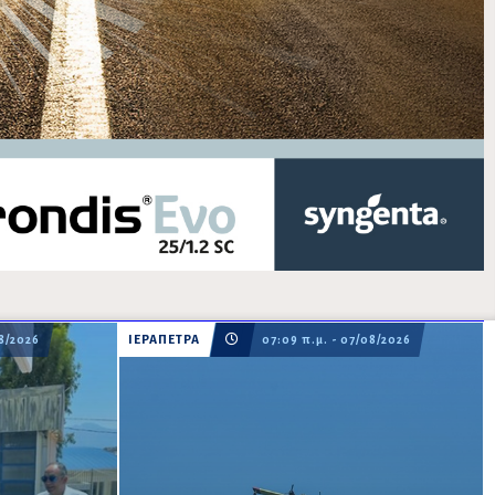
08/2026
ΙΕΡΑΠΕΤΡΑ
07:09 π.μ. - 07/08/2026