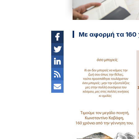
Με αφορμή τα 160 