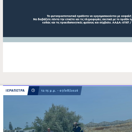
ΙΕΡΑΠΕΤΡΑ
12:15 μ.μ. - 07/08/2026