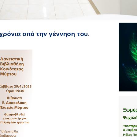
χρόνια από την γέννηση του.