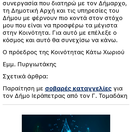
συνεργασία που διατηρώ με τον Δήμαρχο,
τη Δημοτική Αρχή και τις υπηρεσίες του
Δήμου με φέρνουν πιο κοντά στον στόχο
μου που είναι να προσφέρω τα μέγιστα
στην Κοινότητα. Για αυτό με επέλεξε ο
κόσμος και αυτό θα συνεχίσω να κάνω.
Ο πρόεδρος της Κοινότητας Κάτω Χωριού
Εμμ. Πυργιωτάκης
Σχετικά άρθρα:
Παραίτηση με
σοβαρές καταγγελίες
για
τον Δήμο Ιεράπετρας από τον Γ. Τομαδάκη