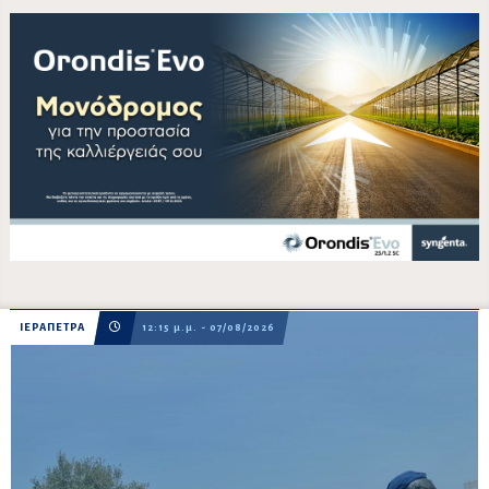
ΙΕΡΑΠΕΤΡΑ
12:15 μ.μ. - 07/08/2026