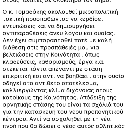
Ο κ. Τομαδάκης ακολουθεί μικροπολιτική
τακτική προσπαθώντας να κερδίσει
εντυπώσεις και να δημιουργήσει
αντιπαραθέσεις άνευ λόγου και ουσίας.
Δεν έχει συμπαρασταθεί ποτέ με καλή
διάθεση στις προσπάθειές μου για
βελτιώσεις στην Κοινότητα , όπως
κλαδεύσεις, καθαρισμούς, έργα κ.α.
στέκεται πάντα απέναντι με στάση
επικριτική και αντί να βοηθάει , στην ουσία
οδηγεί στο αντίθετο αποτέλεσμα,
καλλιεργώντας κλίμα διχόνοιας στους
κατοίκους της Κοινότητας. Απόδειξη της
αρνητικής στάσης του είναι τα σχόλιά του
για την κατασκευή του νέου προπονητικού
κέντρου. Αντί να ασχοληθεί με τη νέα
πνοή που θα δώσει ο νέος αυτός αθλητικός