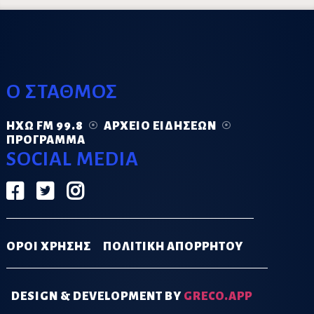
Ο ΣΤΑΘΜΟΣ
ΗΧΏ FM 99.8
ΑΡΧΕΊΟ ΕΙΔΉΣΕΩΝ
ΠΡΌΓΡΑΜΜΑ
SOCIAL MEDIA
ΟΡΟΙ ΧΡΗΣΗΣ
ΠΟΛΙΤΙΚΗ ΑΠΟΡΡΗΤΟΥ
DESIGN & DEVELOPMENT BY
GRECO.APP