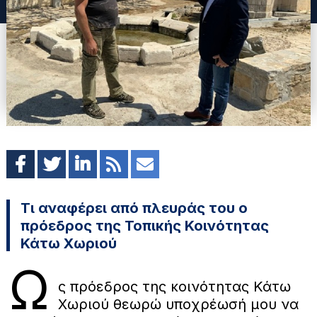
Τι αναφέρει από πλευράς του ο
πρόεδρος της Τοπικής Κοινότητας
Κάτω Χωριού
Ω
ς πρόεδρος της κοινότητας Κάτω
Χωριού θεωρώ υποχρέωσή μου να