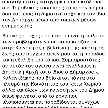
απαντήσω στις κατηγορίες που εκτόξευσε
ο κ. Τομαδάκης τόσο προς το πρόσωπό μου
όσο και προς τη δημοτική αρχή και τον ίδιο
τον Δήμαρχο μέσω των τοπικών μέσων
ενημέρωσης.
Βασικός στόχος μου πάντα είναι η επίλυση
των προβλημάτων που παρουσιάζονται
στην Κοινότητα, η βελτίωση της ποιότητας
ζωής των συγχωριανών μου και η πρόοδος
και η εξέλιξη του τόπου. Συμπαραστάτες
σε αυτόν τον αγώνα είναι ανελλιπώς η
Δημοτική Αρχή και ο ίδιος ο Δήμαρχος κ.
Καλαντζάκης που βρίσκεται πάντα στο
πλευρό της Κοινότητας του Κάτω Χωριού
αλλά και όλων των κοινοτήτων του Δήμου
όπως φαίνεται από τα έργα που
υλοποιούνται και παραδίδονται συνεχώς
στους πολίτες σε ολόκληρο τον Δήμο.