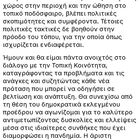
χώρος στην περιοχή και την ώθηση στο
τοπικό ποδόσφαιρο, βλέπει πολιτικές
σκοπιμότητες και συμφέροντα. Τέτοιες
πολιτικές τακτικές δε βοηθούν στην
πρόοδο του τόπου, για την οποία όπως
ισχυρίζεται ενδιαφέρεται.
Ήμουν και θα είμαι πάντα ανοιχτός στο
διάλογο με την Τοπική Κοινότητα,
καταγράφοντας τα προβλήματα και τις
ανάγκες και συζητώντας κάθε νέα
πρόταση που μπορεί να οδηγήσει σε
βελτίωση και ανάπτυξη. Θα συνεχίσω από
τη θέση του δημοκρατικά εκλεγμένου
προέδρου να αγωνίζομαι για το καλύτερο
αντιμετωπίζοντας δυσκολίες και ελλείψεις
μέσα στις ιδιαίτερες συνθήκες που έχει
διαμορφώσει η πανδημία. Η άριστη