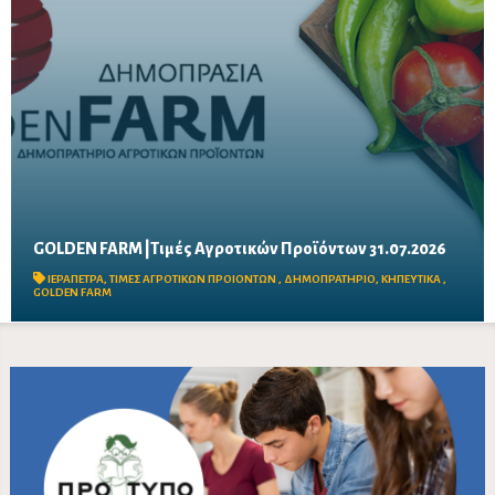
GOLDEN FARM |Τιμές Αγροτικών Προϊόντων 31.07.2026
Δείτε τις σημερινές τιμές του δημοπρατηρίου
ΙΕΡΑΠΕΤΡΑ
,
ΤΙΜΕΣ ΑΓΡΟΤΙΚΩΝ ΠΡΟΙΟΝΤΩΝ
,
ΔΗΜΟΠΡΑΤΗΡΙΟ
,
ΚΗΠΕΥΤΙΚΑ
,
GOLDEN FARM