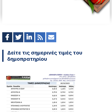
Δείτε τις σημερινές τιμές του
δημοπρατηρίου