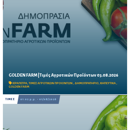
GOLDEN FARM |Τιμές Αγροτικών Προϊόντων 03.08.2026
Δείτε τις σημερινές τιμές του δημοπρατηρίου
ΙΕΡΑΠΕΤΡΑ
,
ΤΙΜΕΣ ΑΓΡΟΤΙΚΩΝ ΠΡΟΙΟΝΤΩΝ
,
ΔΗΜΟΠΡΑΤΗΡΙΟ
,
ΚΗΠΕΥΤΙΚΑ
,
GOLDEN FARM
ΤΙΜΕΣ
01:02 μ.μ. - 01/08/2026