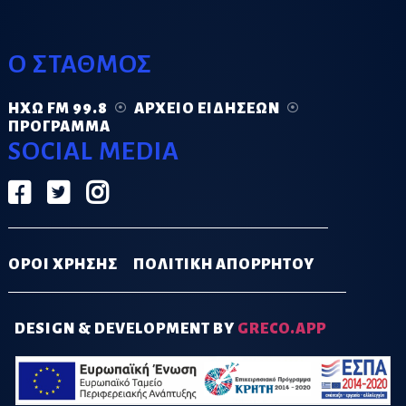
Ο ΣΤΑΘΜΟΣ
ΗΧΏ FM 99.8
ΑΡΧΕΊΟ ΕΙΔΉΣΕΩΝ
ΠΡΌΓΡΑΜΜΑ
SOCIAL MEDIA
ΟΡΟΙ ΧΡΗΣΗΣ
ΠΟΛΙΤΙΚΗ ΑΠΟΡΡΗΤΟΥ
DESIGN & DEVELOPMENT BY
GRECO.APP