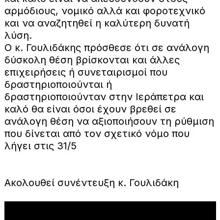
αρμόδιους, νομικό αλλά και φοροτεχνικό
και να αναζητηθεί η καλύτερη δυνατή
λύση.
Ο κ. Γουλιδάκης πρόσθεσε ότι σε ανάλογη
δύσκολη θέση βρίσκονται και άλλες
επιχειρήσεις ή συνεταιρισμοί που
δραστηριοποιούνται ή
δραστηριοποιούνταν στην Ιεράπετρα και
καλό θα είναι όσοι έχουν βρεθεί σε
ανάλογη θέση να αξιοποιήσουν τη ρύθμιση
που δίνεται από τον σχετικό νόμο που
λήγει στις 31/5
Ακολουθεί συνέντευξη κ. Γουλιδάκη