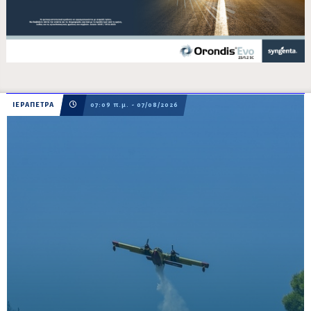
ΙΕΡΑΠΕΤΡΑ
07:09 π.μ. - 07/08/2026