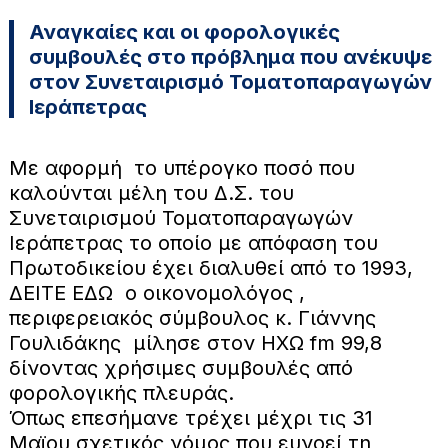
Αναγκαίες και οι φορολογικές
συμβουλές στο πρόβλημα που ανέκυψε
στον Συνεταιρισμό Τοματοπαραγωγών
Ιεράπετρας
Με αφορμή το υπέρογκο ποσό που
καλούνται μέλη του Δ.Σ. του
Συνεταιρισμού Τοματοπαραγωγών
Ιεράπετρας το οποίο με απόφαση του
Πρωτοδικείου έχει διαλυθεί από το 1993,
ΔΕΙΤΕ ΕΔΩ ο οικονομολόγος ,
περιφερειακός σύμβουλος κ. Γιάννης
Γουλιδάκης μίλησε στον ΗΧΩ fm 99,8
δίνοντας χρήσιμες συμβουλές από
φορολογικής πλευράς.
Όπως επεσήμανε τρέχει μέχρι τις 31
Μαϊου σχετικός νόμος που ευνοεί τη