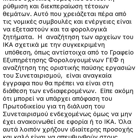
ρύθμιση και διεκπεραίωση τέτοιων
θεμάτων. Αυτό που χρειάζεται πέρα από
τις νομικές συμβουλές και ενέργειες είναι
να εξεταστούν και τα φορολογικά
ζητήματα. Η αναζήτηση των αρχείων του
ΙΚΑ σχετικά με την συγκεκριμένη
υπόθεση, όπως αντίστοιχα από το Γραφείο
Εξυπηρέτησης Φορολογουμένων ΓΕΦ η
αναζήτηση της οριστικής παύσης εργασιών
του Συνεταιρισμού, είναι αναγκαία
έγγραφα που θα πρέπει να είναι στη
διάθεση των ενδιαφερομένων. Είπε ακόμη
ότι μπορεί να υπάρχει απόφαση του
Πρωτοδικείου για τη διάλυση του
Συνεταιρισμού ενδεχομένως όμως να μην
έχει ανακοινωθεί σε εφορία ή το ΙΚΑ. Όλα
αυτά λοιπόν χρήζουν ιδιαίτερης προσοχής
και καλό είναι να απευθυνθούν στους