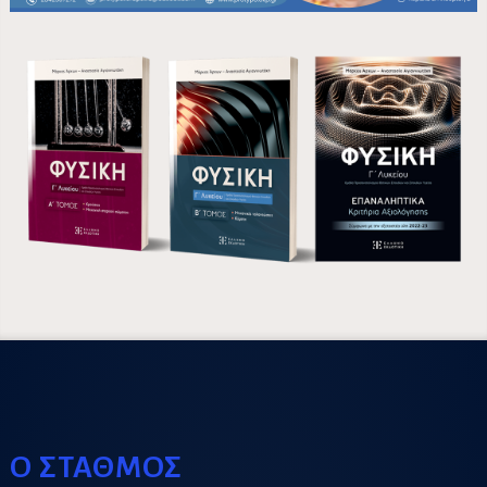
Ο ΣΤΑΘΜΟΣ