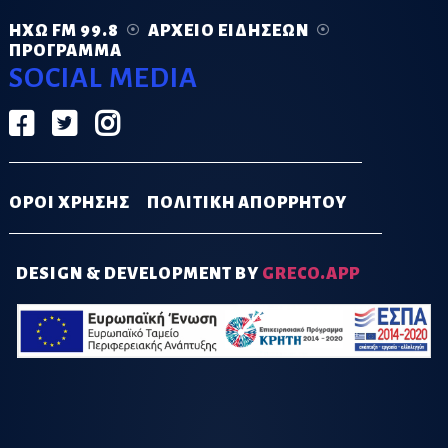
ΗΧΏ FM 99.8
ΑΡΧΕΊΟ ΕΙΔΉΣΕΩΝ
ΠΡΌΓΡΑΜΜΑ
SOCIAL MEDIA
ΟΡΟΙ ΧΡΗΣΗΣ
ΠΟΛΙΤΙΚΗ ΑΠΟΡΡΗΤΟΥ
DESIGN & DEVELOPMENT BY
GRECO.APP