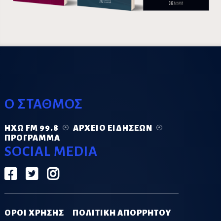
Ο ΣΤΑΘΜΟΣ
ΗΧΏ FM 99.8
ΑΡΧΕΊΟ ΕΙΔΉΣΕΩΝ
ΠΡΌΓΡΑΜΜΑ
SOCIAL MEDIA
ΟΡΟΙ ΧΡΗΣΗΣ
ΠΟΛΙΤΙΚΗ ΑΠΟΡΡΗΤΟΥ