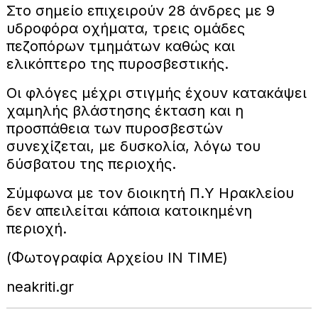
Στο σημείο επιχειρούν 28 άνδρες με 9
υδροφόρα οχήματα, τρεις ομάδες
πεζοπόρων τμημάτων καθώς και
ελικόπτερο της πυροσβεστικής.
Οι φλόγες μέχρι στιγμής έχουν κατακάψει
χαμηλής βλάστησης έκταση και η
προσπάθεια των πυροσβεστών
συνεχίζεται, με δυσκολία, λόγω του
δύσβατου της περιοχής.
Σύμφωνα με τον διοικητή Π.Υ Ηρακλείου
δεν απειλείται κάποια κατοικημένη
περιοχή.
(Φωτογραφία Αρχείου IN TIME)
neakriti.gr