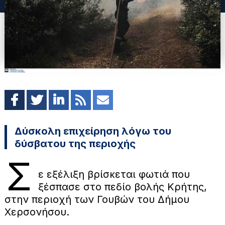
Δύσκολη επιχείρηση λόγω του
δύσβατου της περιοχής
Σ
ε εξέλιξη βρίσκεται φωτιά που
ξέσπασε στο πεδίο βολής Κρήτης,
στην περιοχή των Γουβών του Δήμου
Χερσονήσου.