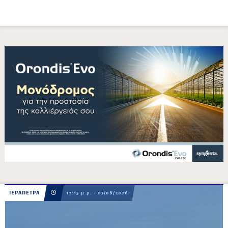
ΙΕΡΑΠΕΤΡΑ
12:15 μ.μ. - 07/08/2026