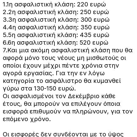
1.1η ασφαλιστική κλάση: 220 ευρώ
2.2η ασφαλιστική κλάση: 250 ευρώ
3.3η ασφαλιστική κλάση: 300 ευρώ
4.4η ασφαλιστική κλάση: 350 ευρώ
5.5η ασφαλιστική κλάση: 435 ευρώ
6.6η ασφαλιστική κλάση: 520 ευρώ
7.Και μια ακόμη ασφαλιστική κλάση που θα
αφορά μόνο τους νέους μη μισθωτούς οι
οποίοι έχουν μέχρι πέντε χρόνια στην
αγορά εργασίας. Για την εν λόγω
κατηγορία το ασφάλιστρο θα κυμανθεί
γύρω στα 130-150 ευρώ.
Οι ασφαλισμένοι τον Δεκέμβριο κάθε
έτους, θα μπορούν να επιλέγουν όποια
εισφορά επιθυμούν να πληρώνουν, για τον
επόμενο χρόνο.
Οι εισφορές δεν συνδέονται με το ύψος