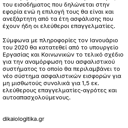
του εισοδήματος που δηλώνεται στην
εφορία ενώ η επιλογή τους θα είναι και
ανεξάρτητη από τα έτη ασφάλισης που
έχουν ήδη οι ελεύθεροι επαγγελματίες.
Σύμφωνα με πληροφορίες τον Ιανουάριο
του 2020 θα κατατεθεί από το υπουργείο
Εργασίας και Κοινωνικών το τελικό σχέδιο
για την αναμόρφωση του ασφαλιστικού
συστήματος το οποίο θα περιλαμβάνει το
νέο σύστημα ασφαλιστικών εισφορών για
μη μισθωτούς συνολικά για 1,5 εκ.
ελεύθερους επαγγελματίες-αγρότες και
αυτοαπασχολούμενους.
dikaiologitika.gr