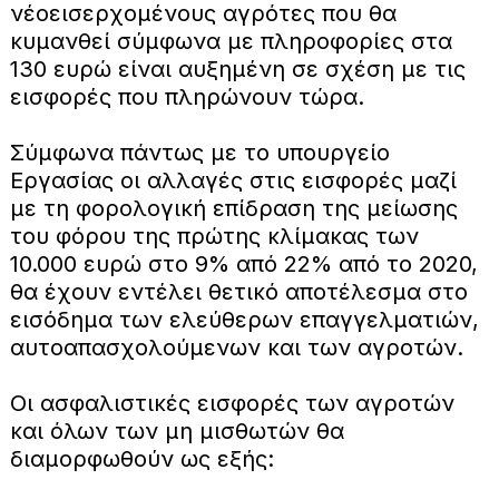
νέοεισερχομένους αγρότες που θα
κυμανθεί σύμφωνα με πληροφορίες στα
130 ευρώ είναι αυξημένη σε σχέση με τις
εισφορές που πληρώνουν τώρα.
Σύμφωνα πάντως με το υπουργείο
Εργασίας οι αλλαγές στις εισφορές μαζί
με τη φορολογική επίδραση της μείωσης
του φόρου της πρώτης κλίμακας των
10.000 ευρώ στο 9% από 22% από το 2020,
θα έχουν εντέλει θετικό αποτέλεσμα στο
εισόδημα των ελεύθερων επαγγελματιών,
αυτοαπασχολούμενων και των αγροτών.
Οι ασφαλιστικές εισφορές των αγροτών
και όλων των μη μισθωτών θα
διαμορφωθούν ως εξής: