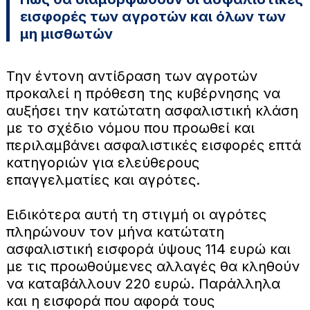
εισφορές των αγροτών και όλων των
μη μισθωτών
Την έντονη αντίδραση των αγροτών
προκαλεί η πρόθεση της κυβέρνησης να
αυξήσει την κατώτατη ασφαλιστική κλάση
με το σχέδιο νόμου που προωθεί και
περιλαμβάνει ασφαλιστικές εισφορές επτά
κατηγοριών για ελεύθερους
επαγγελματίες και αγρότες.
Ειδικότερα αυτή τη στιγμή οι αγρότες
πληρώνουν τον μήνα κατώτατη
ασφαλιστική εισφορά ύψους 114 ευρώ και
με τις προωθούμενες αλλαγές θα κληθούν
να καταβάλλουν 220 ευρώ. Παράλληλα
και η εισφορά που αφορά τους