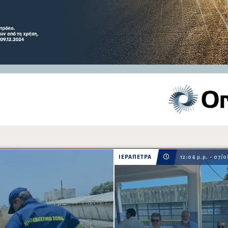
ΙΕΡΑΠΕΤΡΑ
12:04 μ.μ. - 07/