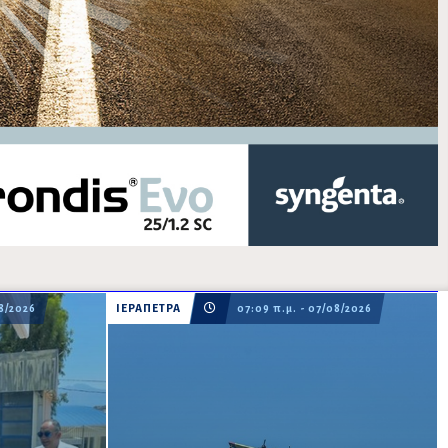
08/2026
ΙΕΡΑΠΕΤΡΑ
07:09 π.μ. - 07/08/2026