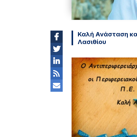
Καλή Ανάσταση και
Λασιθίου