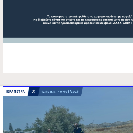
ΙΕΡΑΠΕΤΡΑ
12:15 μ.μ. - 07/08/2026