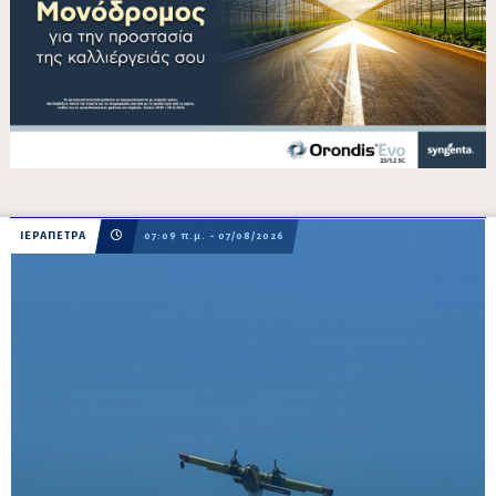
ΙΕΡΑΠΕΤΡΑ
07:09 π.μ. - 07/08/2026