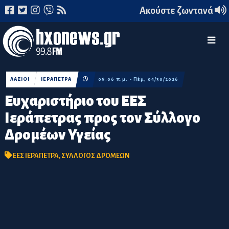
Ακούστε ζωντανά
ΛΑΣΙΘΙ
ΙΕΡΑΠΕΤΡΑ
09:06 π.μ. - Πέμ, 04/30/2026
Ευχαριστήριο του ΕΕΣ
Ιεράπετρας προς τον Σύλλογο
Δρομέων Υγείας
ΕΕΣ ΙΕΡΑΠΕΤΡΑ
,
ΣΥΛΛΟΓΟΣ ΔΡΟΜΕΩΝ