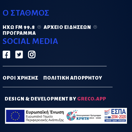
Ο ΣΤΑΘΜΟΣ
ΗΧΏ FM 99.8
ΑΡΧΕΊΟ ΕΙΔΉΣΕΩΝ
ΠΡΌΓΡΑΜΜΑ
SOCIAL MEDIA
ΟΡΟΙ ΧΡΗΣΗΣ
ΠΟΛΙΤΙΚΗ ΑΠΟΡΡΗΤΟΥ
DESIGN & DEVELOPMENT BY
GRECO.APP