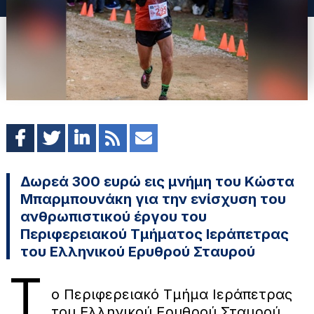
Δωρεά 300 ευρώ εις μνήμη του Κώστα
Μπαρμπουνάκη για την ενίσχυση του
ανθρωπιστικού έργου του
Περιφερειακού Τμήματος Ιεράπετρας
του Ελληνικού Ερυθρού Σταυρού
Τ
ο Περιφερειακό Τμήμα Ιεράπετρας
του Ελληνικού Ερυθρού Σταυρού