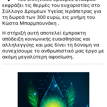
εκφράζει τις θερμές του ευχαριστίες στο
Σύλλογο Δρομέων Υγείας Ιεράπετρας για
τη δωρεά των 300 ευρώ, εις μνήμη του
Κώστα Μπαρμπουνάκη .
Η στήριξή αυτή αποτελεί έμπρακτη
απόδειξη κοινωνικής ευαισθησίας και
αλληλεγγύης και μας δίνει τη δύναμη να
συνεχίσουμε το ανθρωπιστικό μας έργο με
ακόμη μεγαλύτερη αφοσίωση.