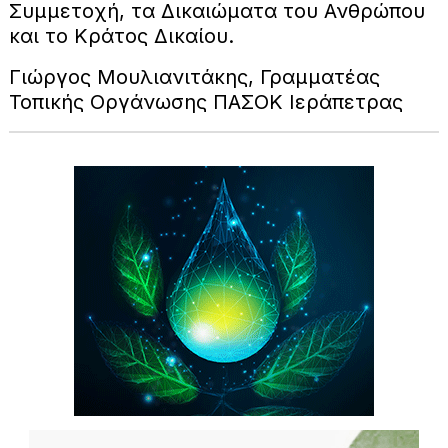
Συμμετοχή, τα Δικαιώματα του Ανθρώπου
και το Κράτος Δικαίου.
Γιώργος Μουλιανιτάκης, Γραμματέας
Τοπικής Οργάνωσης ΠΑΣΟΚ Ιεράπετρας