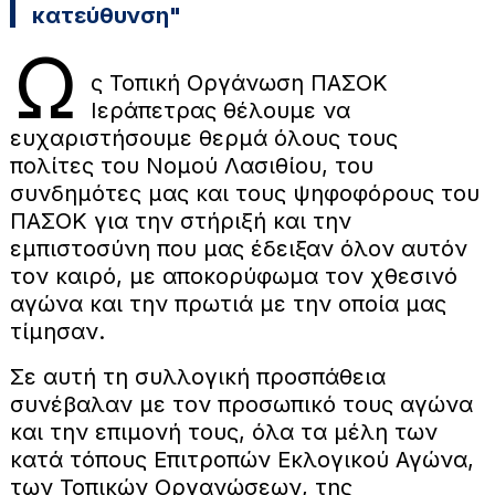
κατεύθυνση"
Ω
ς Τοπική Οργάνωση ΠΑΣΟΚ
Ιεράπετρας θέλουμε να
ευχαριστήσουμε θερμά όλους τους
πολίτες του Νομού Λασιθίου, του
συνδημότες μας και τους ψηφοφόρους του
ΠΑΣΟΚ για την στήριξή και την
εμπιστοσύνη που μας έδειξαν όλον αυτόν
τον καιρό, με αποκορύφωμα τον χθεσινό
αγώνα και την πρωτιά με την οποία μας
τίμησαν.
Σε αυτή τη συλλογική προσπάθεια
συνέβαλαν με τον προσωπικό τους αγώνα
και την επιμονή τους, όλα τα μέλη των
κατά τόπους Επιτροπών Εκλογικού Αγώνα,
των Τοπικών Οργανώσεων, της