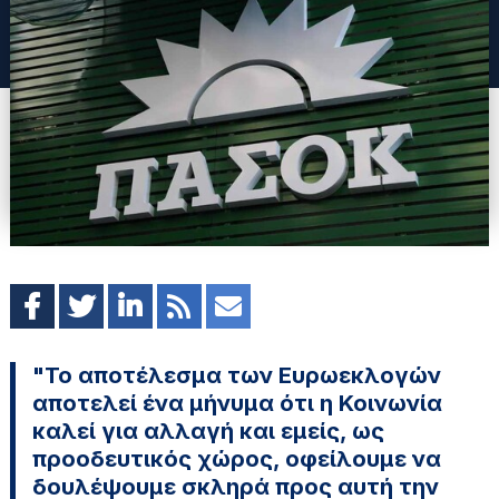
"Το αποτέλεσμα των Ευρωεκλογών
αποτελεί ένα μήνυμα ότι η Κοινωνία
καλεί για αλλαγή και εμείς, ως
προοδευτικός χώρος, οφείλουμε να
δουλέψουμε σκληρά προς αυτή την