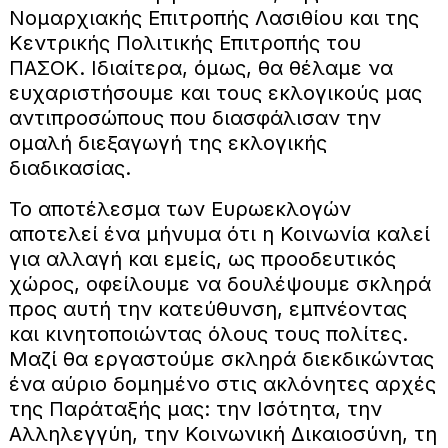
Νομαρχιακής Επιτροπής Λασιθίου και της
Κεντρικής Πολιτικής Επιτροπής του
ΠΑΣΟΚ. Ιδιαίτερα, όμως, θα θέλαμε να
ευχαριστήσουμε και τους εκλογικούς μας
αντιπροσώπους που διασφάλισαν την
ομαλή διεξαγωγή της εκλογικής
διαδικασίας.
Το αποτέλεσμα των Ευρωεκλογών
αποτελεί ένα μήνυμα ότι η Κοινωνία καλεί
για αλλαγή και εμείς, ως προοδευτικός
χώρος, οφείλουμε να δουλέψουμε σκληρά
προς αυτή την κατεύθυνση, εμπνέοντας
και κινητοποιώντας όλους τους πολίτες.
Μαζί θα εργαστούμε σκληρά διεκδικώντας
ένα αύριο δομημένο στις ακλόνητες αρχές
της Παράταξής μας: την Ισότητα, την
Αλληλεγγύη, την Κοινωνική Δικαιοσύνη, τη