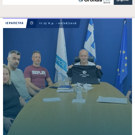
ΙΕΡΑΠΕΤΡΑ
11:25 π.μ. - 06/08/2026