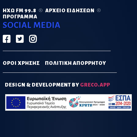
ΗΧΏ FM 99.8
ΑΡΧΕΊΟ ΕΙΔΉΣΕΩΝ
ΠΡΌΓΡΑΜΜΑ
SOCIAL MEDIA
ΟΡΟΙ ΧΡΗΣΗΣ
ΠΟΛΙΤΙΚΗ ΑΠΟΡΡΗΤΟΥ
DESIGN & DEVELOPMENT BY
GRECO.APP