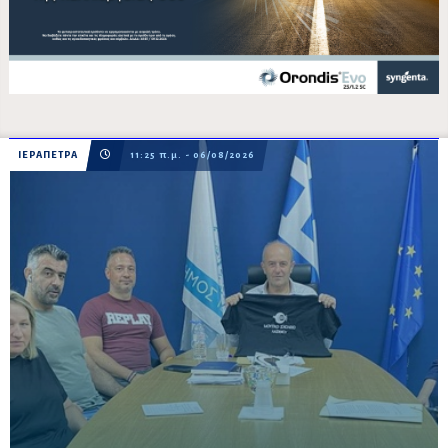
ΙΕΡΑΠΕΤΡΑ
11:25 π.μ. - 06/08/2026