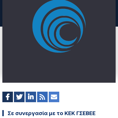
Σε συνεργασία με το ΚΕΚ ΓΣΕΒΕΕ