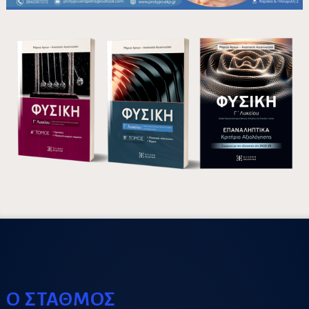
Ο ΣΤΑΘΜΟΣ