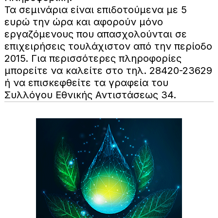
Τα σεμινάρια είναι επιδοτούμενα με 5
ευρώ την ώρα και αφορούν μόνο
εργαζόμενους που απασχολούνται σε
επιχειρήσεις τουλάχιστον από την περίοδο
2015. Για περισσότερες πληροφορίες
μπορείτε να καλείτε στο τηλ. 28420-23629
ή να επισκεφθείτε τα γραφεία του
Συλλόγου Εθνικής Αντιστάσεως 34.