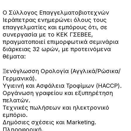
Ο Σύλλογος Επαγγελματοβιοτεχνών
Ιεράπετρας ενημερώνει όλους τους
επαγγελματίες και εμπόρους ότι, σε
συνεργασία με το ΚΕΚ ΓΣΕΒΕΕ,
πραγματοποιεί επιμορφωτικά σεμινάρια
διάρκειας 32 ωρών, με προτεινόμενα
θέματα:
Ξενόγλωσση Ορολογία (Αγγλικά/Ρώσικα/
Γερμανικά).
Υγιεινή και Ασφάλεια Τροφίμων (HACCP).
Οργάνωση γραφείου και εξυπηρέτηση
πελατών.
Τεχνικές πωλήσεων και ηλεκτρονικό
εμπόριο.
Δημόσιες σχέσεις και Marketing.
Πληροφορική.