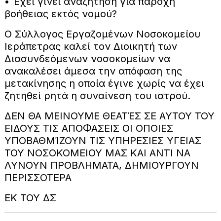
• Έχει γίνει αναζήτηση για παροχή
βοήθειας εκτός νομού?
Ο Σύλλογος Εργαζομένων Νοσοκομείου
Ιεράπετρας καλεί τον Διοικητή των
Διασυνδεόμενων νοσοκομείων να
ανακαλέσει άμεσα την απόφαση της
μετακίνησης η οποία έγινε χωρίς να έχει
ζητηθεί ρητά η συναίνεση του ιατρού.
ΔΕΝ ΘΑ ΜΕΙΝΟΥΜΕ ΘΕΑΤΈΣ ΣΕ ΑΥΤΟΥ ΤΟΥ
ΕΙΔΟΥΣ ΤΙΣ ΑΠΟΦΑΣΕΙΣ ΟΙ ΟΠΟΙΕΣ
ΥΠΟΒΑΘΜΊΖΟΥΝ ΤΙΣ ΥΠΗΡΕΣΙΕΣ ΥΓΕΙΑΣ
ΤΟΥ ΝΟΣΟΚΟΜΕΙΟΥ ΜΑΣ ΚΑΙ ΑΝΤΙ ΝΑ
ΛΥΝΟΥΝ ΠΡΟΒΛΗΜΑΤΑ, ΔΗΜΙΟΥΡΓΟΥΝ
ΠΕΡΙΣΣΟΤΕΡΑ
ΕΚ ΤΟΥ ΔΣ