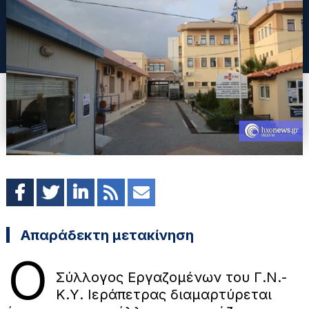
Απαράδεκτη μετακίνηση
Ο
Σύλλογος Εργαζομένων του Γ.Ν.-
Κ.Υ. Ιεράπετρας διαμαρτύρεται