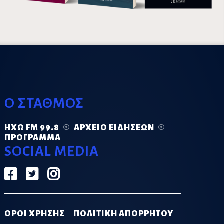
Ο ΣΤΑΘΜΟΣ
ΗΧΏ FM 99.8
ΑΡΧΕΊΟ ΕΙΔΉΣΕΩΝ
ΠΡΌΓΡΑΜΜΑ
SOCIAL MEDIA
ΟΡΟΙ ΧΡΗΣΗΣ
ΠΟΛΙΤΙΚΗ ΑΠΟΡΡΗΤΟΥ