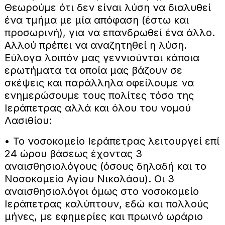
Θεωρούμε ότι δεν είναι λύση να διαλυθεί
ένα τμήμα με μία απόφαση (έστω και
προσωρινή), για να επανδρωθεί ένα άλλο.
Αλλού πρέπει να αναζητηθεί η λύση.
Εύλογα λοιπόν μας γεννιούνται κάποια
ερωτήματα τα οποία μας βάζουν σε
σκέψεις και παράλληλα οφείλουμε να
ενημερώσουμε τους πολίτες τόσο της
Ιεράπετρας αλλά και όλου του νομού
Λασιθίου:
• Το νοσοκομείο Ιεράπετρας λειτουργεί επί
24 ώρου βάσεως έχοντας 3
αναισθησιολόγους (όσους δηλαδή και το
Νοσοκομείο Αγίου Νικολάου). Οι 3
αναισθησιολόγοι όμως στο νοσοκομείο
Ιεράπετρας καλύπτουν, εδώ και πολλούς
μήνες, με εφημερίες και πρωινό ωράριο