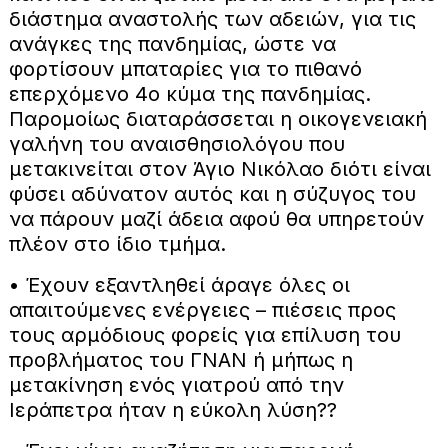
διάστημα αναστολής των αδειών, για τις
ανάγκες της πανδημίας, ώστε να
φορτίσουν μπαταρίες για το πιθανό
επερχόμενο 4ο κύμα της πανδημίας.
Παρομοίως διαταράσσεται η οικογενειακή
γαλήνη του αναισθησιολόγου που
μετακινείται στον Άγιο Νικόλαο διότι είναι
φύσει αδύνατον αυτός και η σύζυγος του
να πάρουν μαζί άδεια αφού θα υπηρετούν
πλέον στο ίδιο τμήμα.
• Έχουν εξαντληθεί άραγε όλες οι
απαιτούμενες ενέργειες – πιέσεις προς
τους αρμόδιους φορείς για επίλυση του
προβλήματος του ΓΝΑΝ ή μήπως η
μετακίνηση ενός γιατρού από την
Ιεράπετρα ήταν η εύκολη λύση??