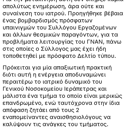
απολύτως ενημέρωση, άρα ούτε και
συναίνεση του ιατρού. Προηγήθηκε βέβαια
ένας βομβαρδισμός πρόσφατων
υπαινιγμών του Συλλόγου Εργαζομένων
και άλλων θεσμικών παραγόντων, για τα
προβλήματα λειτουργίας του ΓΝΑΝ, πάνω
στις οποίες ο Σύλλογος μας έχει ήδη
τοποθετηθεί με πρόσφατο Δελτίο τύπου.
Πρόκειται για μία απαξιωτική πρακτική
διότι αυτή η ενέργεια αποδυναμώνει
περαιτέρω το ιατρικό δυναμικό του
Γενικού Νοσοκομείου Ιεράπετρας και
μάλιστα ένα τμήμα το οποίο είναι μερικώς
επανδρωμένο, ενώ ταυτόχρονα στην ίδια
απόφαση ζητάει από τους 2
εναπομείναντες αναισθησιολόγους να
καλύψουν τις ανάγκες του τμήματος.