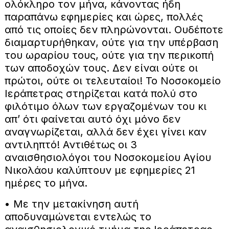
ολόκληρο τον μήνα, κάνοντας ήδη
παραπάνω εφημερίες και ώρες, πολλές
από τις οποίες δεν πληρώνονται. Ουδέποτε
διαμαρτυρήθηκαν, ούτε για την υπέρβαση
του ωραρίου τους, ούτε για την περικοπή
των αποδοχών τους. Δεν είναι ούτε οι
πρώτοι, ούτε οι τελευταίοι! Το Νοσοκομείο
Ιεράπετρας στηρίζεται κατά πολύ στο
φιλότιμο όλων των εργαζομένων του κι
απ’ ότι φαίνεται αυτό όχι μόνο δεν
αναγνωρίζεται, αλλά δεν έχει γίνει καν
αντιληπτό! Αντιθέτως οι 3
αναισθησιολόγοι του Νοσοκομείου Αγίου
Νικολάου καλύπτουν με εφημερίες 21
ημέρες το μήνα.
• Με την μετακίνηση αυτή
αποδυναμώνεται εντελώς το