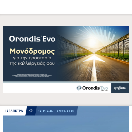
ΙΕΡΑΠΕΤΡΑ
12:15 μ.μ. - 07/08/2026