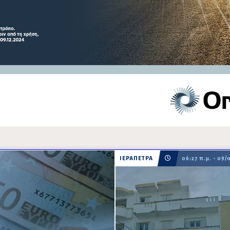
ΙΕΡΑΠΕΤΡΑ
06:27 π.μ. - 09/