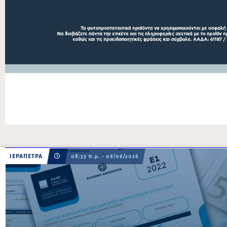
ΙΕΡΑΠΕΤΡΑ
08:33 π.μ. - 09/06/2026