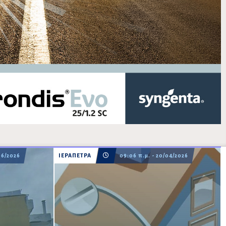
06/2026
ΙΕΡΑΠΕΤΡΑ
09:06 π.μ. - 20/04/2026