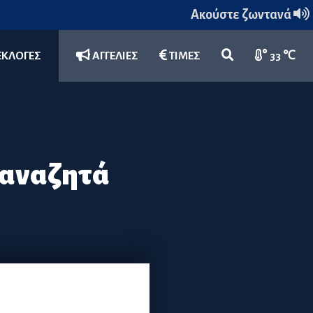
Ακούστε ζωντανά
ΕΚΛΟΓΕΣ
ΑΓΓΕΛΙΕΣ
ΤΙΜΕΣ
33 ℃
 αναζητά