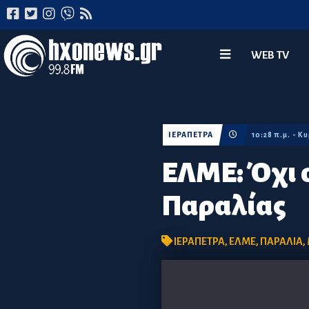
WEB TV
ΙΕΡΑΠΕΤΡΑ
10:28 π.μ. - 
ΕΛΜΕ: Όχι 
Παραλίας
ΙΕΡΑΠΕΤΡΑ
,
ΕΛΜΕ
,
ΠΑΡΑΛΙΑ
,