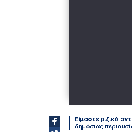
Είμαστε ριζικά αντ
δημόσιας περιουσί