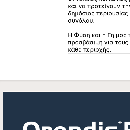
και να προτείνουν τη
δημόσιας περιουσίας
συνόλου.
Η Φύση και η Γη μας 
προσβάσιμη για τους 
κάθε περιοχής.