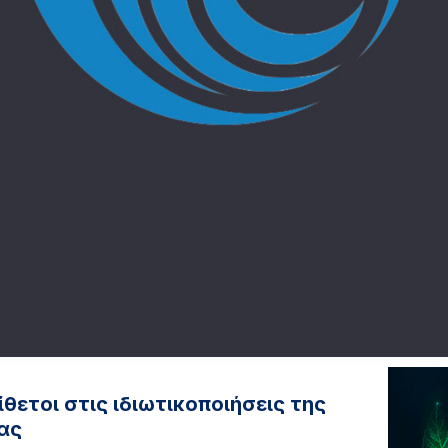
ίθετοι στις ιδιωτικοποιήσεις της
ας