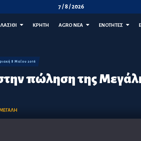
7 / 8 / 2026
ΛΑΣΊΘΙ
ΚΡΗΤΗ
AGRO ΝΈΑ
ΕΝΟΤΗΤΕΣ
Κυριακή 8 Μαΐου 2016
στην πώληση της Μεγάλ
ΜΕΓΑΛΗ