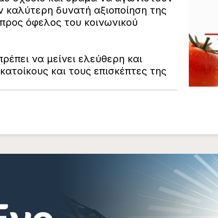
ν καλύτερη δυνατή αξιοποίηση της
 προς όφελος του κοινωνικού
πρέπει να μείνει ελεύθερη και
κατοίκους και τους επισκέπτες της