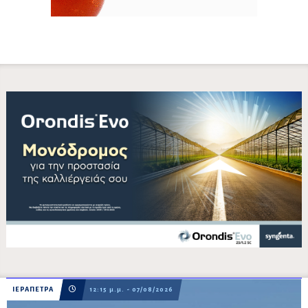
ΙΕΡΑΠΕΤΡΑ
12:15 μ.μ. - 07/08/2026