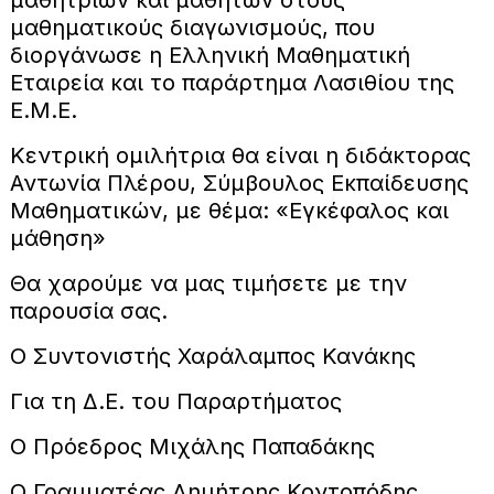
μαθηματικούς διαγωνισμούς, που
διοργάνωσε η Ελληνική Μαθηματική
Εταιρεία και το παράρτημα Λασιθίου της
Ε.Μ.Ε.
Κεντρική ομιλήτρια θα είναι η διδάκτορας
Αντωνία Πλέρου, Σύμβουλος Εκπαίδευσης
Μαθηματικών, με θέμα: «Εγκέφαλος και
μάθηση»
Θα χαρούμε να μας τιμήσετε με την
παρουσία σας.
Ο Συντονιστής Χαράλαμπος Κανάκης
Για τη Δ.Ε. του Παραρτήματος
Ο Πρόεδρος Μιχάλης Παπαδάκης
Ο Γραμματέας Δημήτρης Κοντοπόδης