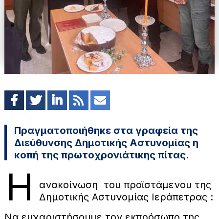
Πραγματοποιήθηκε στα γραφεία της
Διεύθυνσης Δημοτικής Αστυνομίας η
κοπή της πρωτοχρονιάτικης πίτας.
Η
ανακοίνωση του προϊστάμενου της
Δημοτικής Αστυνομίας Ιεράπετρας :
Να ευχαριστήσουμε τον εκπρόσωπο της