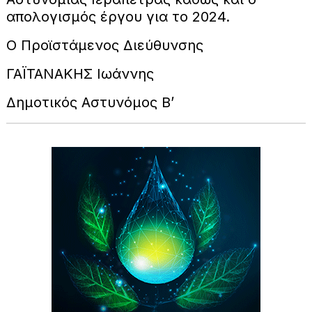
απολογισμός έργου για το 2024.
Ο Προϊστάμενος Διεύθυνσης
ΓΑΪΤΑΝΑΚΗΣ Ιωάννης
Δημοτικός Αστυνόμος Β’