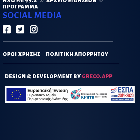
ΗΧΏ FM 99.8
ΑΡΧΕΊΟ ΕΙΔΉΣΕΩΝ
ΠΡΌΓΡΑΜΜΑ
SOCIAL MEDIA
ΟΡΟΙ ΧΡΗΣΗΣ
ΠΟΛΙΤΙΚΗ ΑΠΟΡΡΗΤΟΥ
DESIGN & DEVELOPMENT BY
GRECO.APP