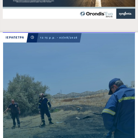
ΙΕΡΑΠΕΤΡΑ
12:15 μ.μ. - 07/08/2026