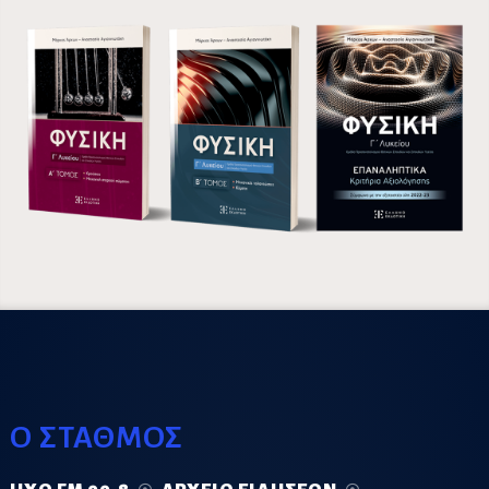
Ο ΣΤΑΘΜΟΣ