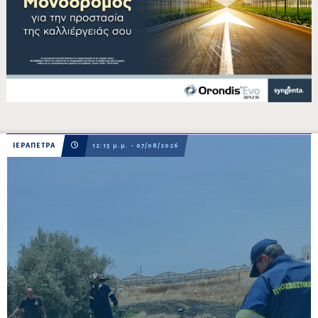
ΙΕΡΑΠΕΤΡΑ
12:15 μ.μ. - 07/08/2026