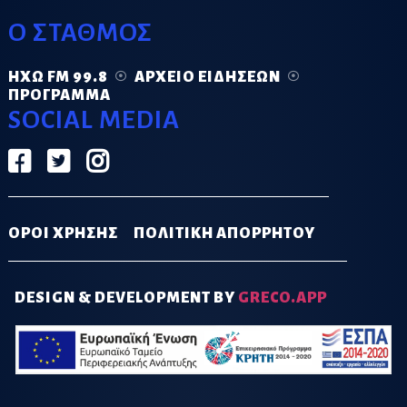
Ο ΣΤΑΘΜΟΣ
ΗΧΏ FM 99.8
ΑΡΧΕΊΟ ΕΙΔΉΣΕΩΝ
ΠΡΌΓΡΑΜΜΑ
SOCIAL MEDIA
ΟΡΟΙ ΧΡΗΣΗΣ
ΠΟΛΙΤΙΚΗ ΑΠΟΡΡΗΤΟΥ
DESIGN & DEVELOPMENT BY
GRECO.APP