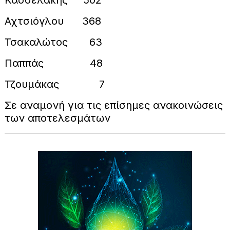
Αχτσιόγλου 368
Τσακαλώτος 63
Παππάς 48
Τζουμάκας 7
Σε αναμονή για τις επίσημες ανακοινώσεις
των αποτελεσμάτων