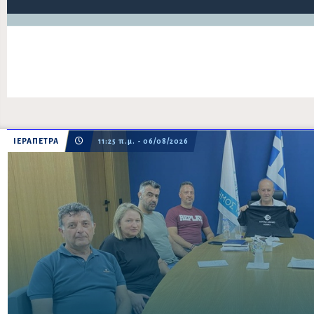
ΙΕΡΑΠΕΤΡΑ
11:25 π.μ. - 06/08/2026