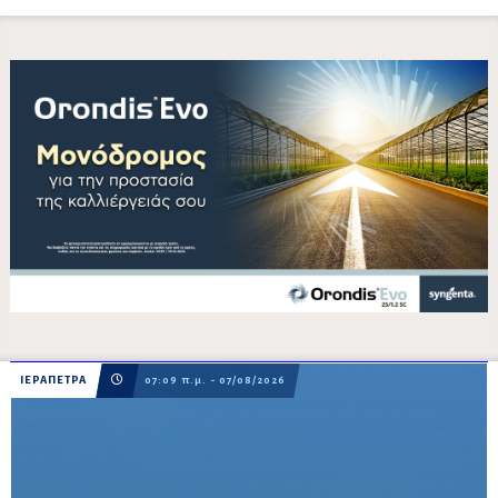
ΙΕΡΑΠΕΤΡΑ
07:09 π.μ. - 07/08/2026