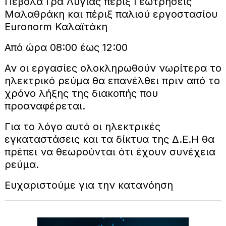
Πεβόλα Γρα Λυγιάς πέριξ Γεωτρήσεις
Μαλαθράκη και πέριξ παλιού εργοστασίου
Euronorm Καλαϊτάκη
Από ώρα 08:00 έως 12:00
Αν οι εργασίες ολοκληρωθούν νωρίτερα το
ηλεκτρικό ρεύμα θα επανέλθει πριν από το
χρόνο λήξης της διακοπής που
προαναφέρεται.
Για το λόγο αυτό οι ηλεκτρικές
εγκαταστάσεις και τα δίκτυα της Δ.Ε.Η θα
πρέπει να θεωρούνται ότι έχουν συνέχεια
ρεύμα.
Ευχαριστούμε για την κατανόηση