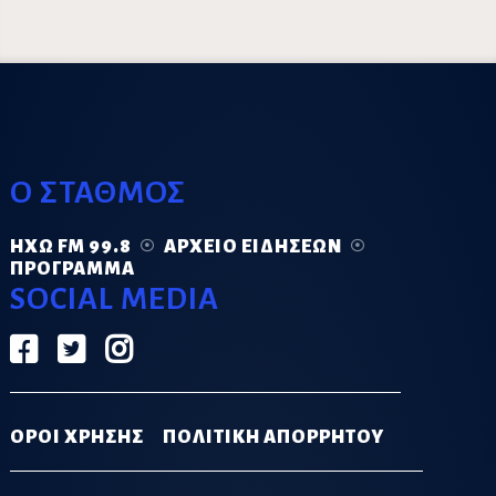
Ο ΣΤΑΘΜΟΣ
ΗΧΏ FM 99.8
ΑΡΧΕΊΟ ΕΙΔΉΣΕΩΝ
ΠΡΌΓΡΑΜΜΑ
SOCIAL MEDIA
ΟΡΟΙ ΧΡΗΣΗΣ
ΠΟΛΙΤΙΚΗ ΑΠΟΡΡΗΤΟΥ