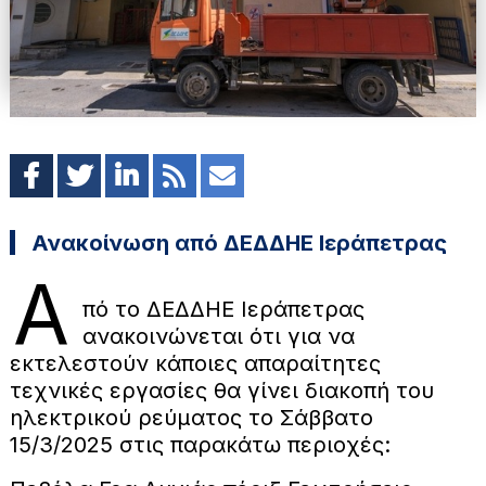
Ανακοίνωση από ΔΕΔΔΗΕ Ιεράπετρας
Α
πό το ΔΕΔΔΗΕ Ιεράπετρας
ανακοινώνεται ότι για να
εκτελεστούν κάποιες απαραίτητες
τεχνικές εργασίες θα γίνει διακοπή του
ηλεκτρικού ρεύματος το Σάββατο
15/3/2025 στις παρακάτω περιοχές: