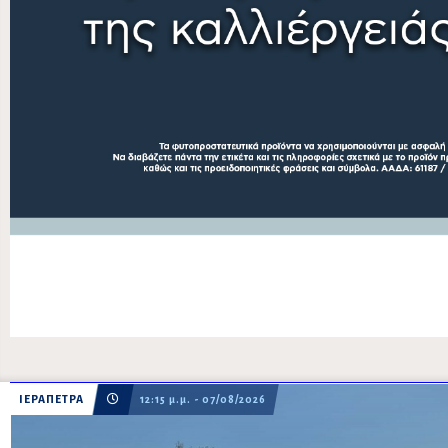
ΙΕΡΑΠΕΤΡΑ
12:15 μ.μ. - 07/08/2026