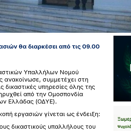
ασιών θα διαρκέσει από τις 09.00
αστικών Υπαλλήλων Νομού
ς ανακοίνωσε, συμμετέχει στη
ς δικαστικές υπηρεσίες όλης της
ηρυχθεί από την Ομοσπονδία
ων Ελλάδας (ΟΔΥΕ).
οπή εργασιών γίνεται ως ένδειξη:
ους δικαστικούς υπαλλήλους του