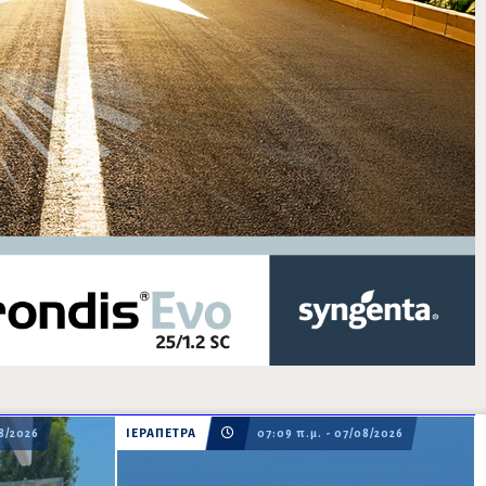
08/2026
ΙΕΡΑΠΕΤΡΑ
07:09 π.μ. - 07/08/2026