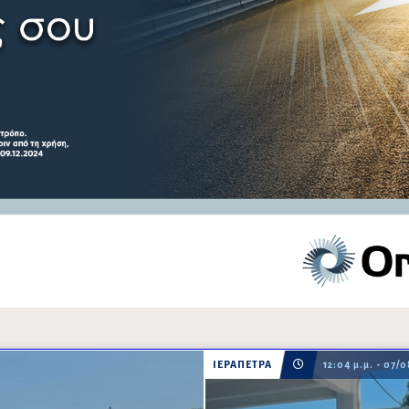
ΙΕΡΑΠΕΤΡΑ
12:04 μ.μ. - 07/