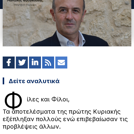
Δείτε αναλυτικά
Φ
ίλες και Φίλοι,
Τα αποτελέσματα της πρώτης Κυριακής
εξέπληξαν πολλούς ενώ επιβεβαίωσαν τις
προβλέψεις άλλων.