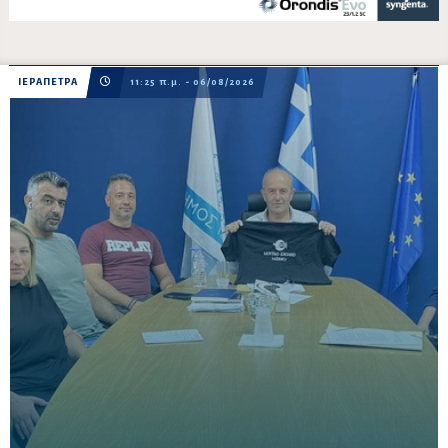
ΙΕΡΑΠΕΤΡΑ
11:25 π.μ. - 06/08/2026