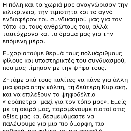
Η πόλη και τα χωριά μας αναγνώρισαν την
ειλικρίνεια, την τιμιότητα και το αγνό
ενδιαφέρον του συνδυασμού μας για τον
τόπο και τους ανθρώπους του, αλλά
ταυτόχρονα και το όραμα μας για την
επόμενη μέρα.
Ευχαριστούμε θερμά τους πολυάριθμους
φίλους και υποστηρικτές του συνδυασμού,
που μας τίμησαν με την ψήφο τους.
Ζητάμε από τους πολίτες να πάνε για άλλη
μια φορά στην κάλπη, τη δεύτερη Κυριακή,
και να επιλέξουν το ψηφοδέλτιο
«Ιεράπετρα- μαζί για τον τόπο μας». Εμείς
με τη σειρά μας, παραμένουμε πιστοί στις
αξίες μας και δεσμευόμαστε να
παλέψουμε για μια πιο όμορφη, πιο