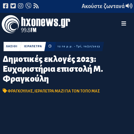
Ακούστε ζωντανά
ΛΑΣΙΘΙ
ΙΕΡΑΠΕΤΡΑ
12:10 μ.μ. - Τρί, 10/31/2023
Δημοτικές εκλογές 2023:
Ευχαριστήρια επιστολή Μ.
Φραγκούλη
ΦΡΑΓΚΟΥΛΗΣ
,
ΙΕΡΑΠΕΤΡΑ ΜΑΖΙ ΓΙΑ ΤΟΝ ΤΟΠΟ ΜΑΣ