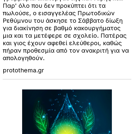
Παρ' όλο που δεν προκύπτει ότι τα
πωλούσε, ο εισαγγελέας Πρωτοδικών
Ρεθύμνου του άσκησε το Σάββατο δίωξη
για διακίνηση σε βαθμό κακουργήματος
μια και τα μετέφερε σε σχολείο. Πατέρας
και γιος έχουν αφεθεί ελεύθεροι, καθώς
πήραν προθεσμία από τον ανακριτή για να
απολογηθούν.
protothema.gr