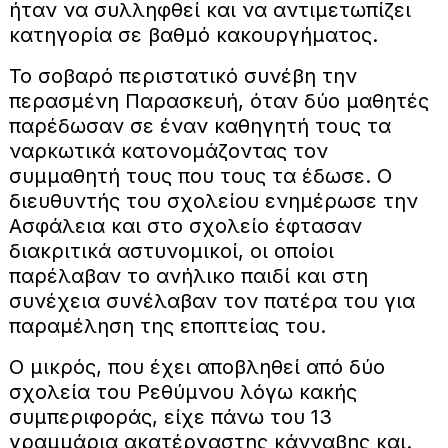
ήταν να συλληφθεί και να αντιμετωπίζει
κατηγορία σε βαθμό κακουργήματος.
Το σοβαρό περιστατικό συνέβη την
περασμένη Παρασκευή, όταν δύο μαθητές
παρέδωσαν σε έναν καθηγητή τους τα
ναρκωτικά κατονομάζοντας τον
συμμαθητή τους που τους τα έδωσε. Ο
διευθυντής του σχολείου ενημέρωσε την
Ασφάλεια και στο σχολείο έφτασαν
διακριτικά αστυνομικοί, οι οποίοι
παρέλαβαν το ανήλικο παιδί και στη
συνέχεια συνέλαβαν τον πατέρα του για
παραμέληση της εποπτείας του.
Ο μικρός, που έχει αποβληθεί από δύο
σχολεία του Ρεθύμνου λόγω κακής
συμπεριφοράς, είχε πάνω του 13
γραμμάρια ακατέργαστης κάνναβης και.