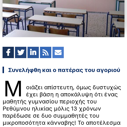
Συνελήφθη και ο πατέρας του αγοριού
Μ
οιάζει απίστευτη, όμως δυστυχώς
έχει βάση η αποκάλυψη ότι ένας
μαθητής γυμνασίου περιοχής του
Ρεθύμνου ηλικίας μόλις 13 χρόνων
παρέδωσε σε δυο συμμαθητές του
μικροποσότητα κάνναβης! Το αποτέλεσμα