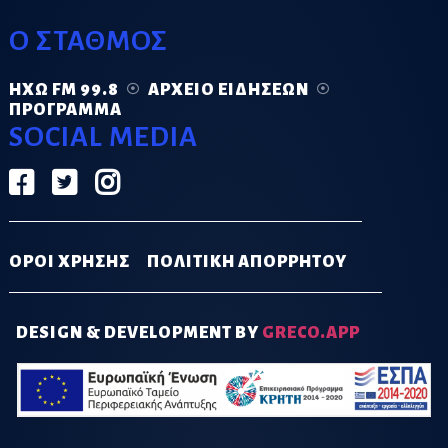
Ο ΣΤΑΘΜΟΣ
ΗΧΏ FM 99.8
ΑΡΧΕΊΟ ΕΙΔΉΣΕΩΝ
ΠΡΌΓΡΑΜΜΑ
SOCIAL MEDIA
ΟΡΟΙ ΧΡΗΣΗΣ
ΠΟΛΙΤΙΚΗ ΑΠΟΡΡΗΤΟΥ
DESIGN & DEVELOPMENT BY
GRECO.APP