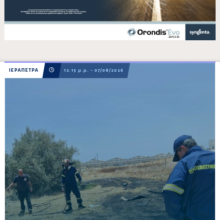
ΙΕΡΑΠΕΤΡΑ
12:15 μ.μ. - 07/08/2026