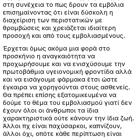
στη συνέχεια το πως δρουν τα εμβόλια
επισημαίνοντας ότι είναι δύσκολη η
διαχείριση των περιστατικών με
θρομβώσεις και χρειάζεται ιδιαίτερη
προσοχή και από τους εμβολιασμένους.
Έρχεται όμως ακόμα μια φορά στο
προσκήνιο η αναγκαιότητα να
προχωρήσουμε και να ενισχύσουμε την
πρωτοβάθμια υγειονομική φροντίδα αλλά
και να εισάγουμε φάρμακα έτσι ώστε
έγκαιρα να χορηγούνται στους ασθενείς.
Θα πρέπει επίσης εξατομικευμένα να
δούμε το θέμα του εμβολιασμού γιατί δεν
έχουν όλοι οι άνθρωποι τα ίδια
χαρακτηριστικά ούτε κάνουν την ίδια ζωή.
Άλλοι πχ είναι παχύσαρκοι, καπνίζουν,
άλλοι όχι, οπότε κάθε περίπτωση είναι