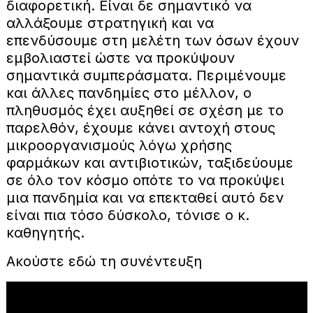
διαφορετική. Είναι δε σημαντικό να
αλλάξουμε στρατηγική και να
επενδύσουμε στη μελέτη των όσων έχουν
εμβολιαστεί ώστε να προκύψουν
σημαντικά συμπεράσματα. Περιμένουμε
και άλλες πανδημίες στο μέλλον, ο
πληθυσμός έχει αυξηθεί σε σχέση με το
παρελθόν, έχουμε κάνει αντοχή στους
μικροοργανισμούς λόγω χρήσης
φαρμάκων και αντιβιοτικών, ταξιδεύουμε
σε όλο τον κόσμο οπότε το να προκύψει
μια πανδημία και να επεκταθεί αυτό δεν
είναι πια τόσο δύσκολο, τόνισε ο κ.
καθηγητής.
Ακούστε εδώ τη συνέντευξη