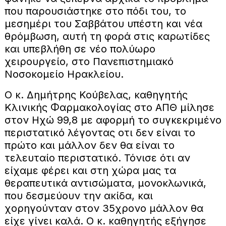
που παρουσιάστηκε στο πόδι του, το
μεσημέρι του Σαββάτου υπέστη και νέα
θρόμβωση, αυτή τη φορά στις καρωτίδες
και υπεβλήθη σε νέο πολύωρο
χειρουργείο, στο Πανεπιστημιακό
Νοσοκομείο Ηρακλείου.
Ο κ. Δημήτρης Κούβελας, καθηγητής
Κλινικής Φαρμακολογίας στο ΑΠΘ μίλησε
στον Ηχώ 99,8 με αφορμή το συγκεκριμένο
περιστατικό λέγοντας οτι δεν είναι το
πρώτο και μάλλον δεν θα είναι το
τελευταίο περιστατικό. Τόνισε ότι αν
είχαμε φέρει και στη χώρα μας τα
θεραπευτικά αντισώματα, μονοκλωνικά,
που δεσμεύουν την ακίδα, και
χορηγούνταν στον 35χρονο μάλλον θα
είχε γίνει καλά. Ο κ. καθηγητής εξήγησε