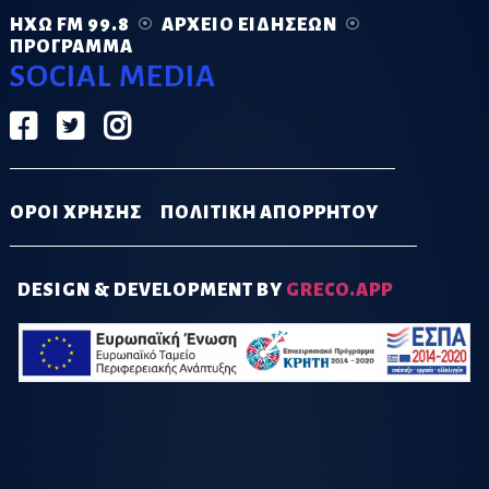
ΗΧΏ FM 99.8
ΑΡΧΕΊΟ ΕΙΔΉΣΕΩΝ
ΠΡΌΓΡΑΜΜΑ
SOCIAL MEDIA
ΟΡΟΙ ΧΡΗΣΗΣ
ΠΟΛΙΤΙΚΗ ΑΠΟΡΡΗΤΟΥ
DESIGN & DEVELOPMENT BY
GRECO.APP