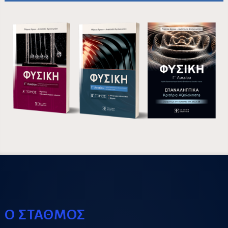
Ο ΣΤΑΘΜΟΣ