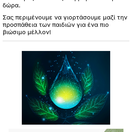
δώρα.
Σας περιμένουμε να γιορτάσουμε μαζί την
προσπάθεια των παιδιών για ένα πιο
βιώσιμο μέλλον!