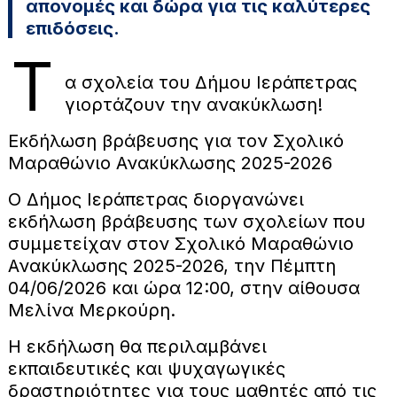
απονομές και δώρα για τις καλύτερες
επιδόσεις.
Τ
α σχολεία του Δήμου Ιεράπετρας
γιορτάζουν την ανακύκλωση!
Εκδήλωση βράβευσης για τον Σχολικό
Μαραθώνιο Ανακύκλωσης 2025-2026
Ο Δήμος Ιεράπετρας διοργανώνει
εκδήλωση βράβευσης των σχολείων που
συμμετείχαν στον Σχολικό Μαραθώνιο
Ανακύκλωσης 2025-2026, την Πέμπτη
04/06/2026 και ώρα 12:00, στην αίθουσα
Μελίνα Μερκούρη.
Η εκδήλωση θα περιλαμβάνει
εκπαιδευτικές και ψυχαγωγικές
δραστηριότητες για τους μαθητές από τις