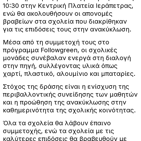
10:30 στην Κεντρική Πλατεία Ιεράπετρας,
ενώ θα ακολουθήσουν οι απονομές
βραβείων στα σχολεία που διακρίθηκαν
για τις επιδόσεις τους στην ανακύκλωση.
Μέσα από τη συμμετοχή τους στο
πρόγραμμα Followgreen, οι σχολικές
μονάδες συνέβαλαν ενεργά στη διαλογή
στην πηγή, συλλέγοντας υλικά όπως
χαρτί, πλαστικό, αλουμίνιο και μπαταρίες.
Στόχος της δράσης είναι η ενίσχυση της
περιβαλλοντικής συνείδησης των μαθητών
και η προώθηση της ανακύκλωσης στην
καθημερινότητα της σχολικής κοινότητας.
Όλα τα σχολεία θα λάβουν έπαινο
συμμετοχής, ενώ τα σχολεία με τις
καλύτερες επιδόσεις θα βραβευθούν με