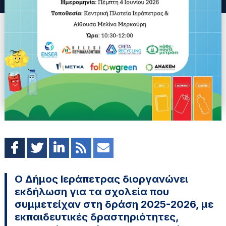
Ο Δήμος Ιεράπετρας διοργανώνει
εκδήλωση για τα σχολεία που
συμμετείχαν στη δράση 2025-2026, με
εκπαιδευτικές δραστηριότητες,