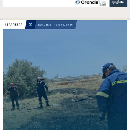
ΙΕΡΑΠΕΤΡΑ
12:15 μ.μ. - 07/08/2026