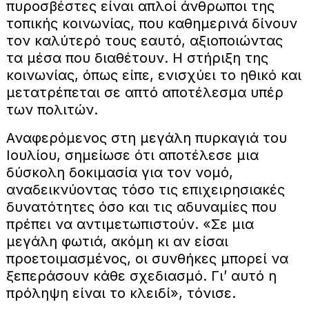
πυροσβέστες είναι απλοί άνθρωποι της
τοπικής κοινωνίας, που καθημερινά δίνουν
τον καλύτερό τους εαυτό, αξιοποιώντας
τα μέσα που διαθέτουν. Η στήριξη της
κοινωνίας, όπως είπε, ενισχύει το ηθικό και
μετατρέπεται σε απτό αποτέλεσμα υπέρ
των πολιτών.
Αναφερόμενος στη μεγάλη πυρκαγιά του
Ιουλίου, σημείωσε ότι αποτέλεσε μια
δύσκολη δοκιμασία για τον νομό,
αναδεικνύοντας τόσο τις επιχειρησιακές
δυνατότητες όσο και τις αδυναμίες που
πρέπει να αντιμετωπιστούν. «Σε μια
μεγάλη φωτιά, ακόμη κι αν είσαι
προετοιμασμένος, οι συνθήκες μπορεί να
ξεπεράσουν κάθε σχεδιασμό. Γι’ αυτό η
πρόληψη είναι το κλειδί», τόνισε.