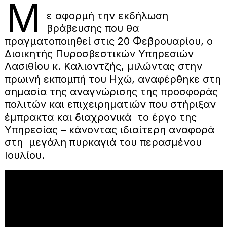
Μ
ε αφορμή την εκδήλωση
βράβευσης που θα
πραγματοποιηθεί στις 20 Φεβρουαρίου, ο
Διοικητής Πυροσβεστικών Υπηρεσιών
Λασιθίου κ. Καλιοντζής, μιλώντας στην
πρωινή εκπομπή του Ηχώ, αναφέρθηκε στη
σημασία της αναγνώρισης της προσφοράς
πολιτών και επιχειρηματιών που στήριξαν
έμπρακτα και διαχρονικά το έργο της
Υπηρεσίας – κάνοντας ιδιαίτερη αναφορά
στη μεγάλη πυρκαγιά του περασμένου
Ιουλίου.