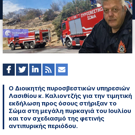
Ο Διοικητής πυροσβεστικών υπηρεσιών
Λασιθίου κ. Καλιοντζής για την τιμητική
εκδήλωση προς όσους στήριξαν το
Σώμα στη μεγάλη πυρκαγιά του Ιουλίου
και τον σχεδιασμό της φετινής
αντιπυρικής περιόδου.