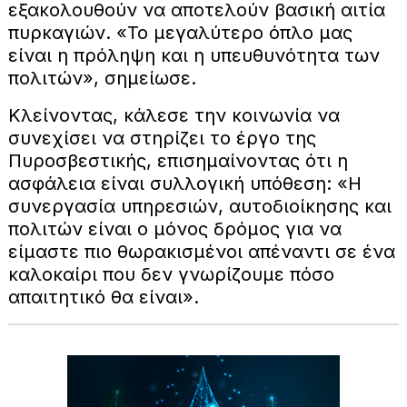
εξακολουθούν να αποτελούν βασική αιτία
πυρκαγιών. «Το μεγαλύτερο όπλο μας
είναι η πρόληψη και η υπευθυνότητα των
πολιτών», σημείωσε.
Κλείνοντας, κάλεσε την κοινωνία να
συνεχίσει να στηρίζει το έργο της
Πυροσβεστικής, επισημαίνοντας ότι η
ασφάλεια είναι συλλογική υπόθεση: «Η
συνεργασία υπηρεσιών, αυτοδιοίκησης και
πολιτών είναι ο μόνος δρόμος για να
είμαστε πιο θωρακισμένοι απέναντι σε ένα
καλοκαίρι που δεν γνωρίζουμε πόσο
απαιτητικό θα είναι».