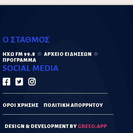
Ο ΣΤΑΘΜΟΣ
ΗΧΏ FM 99.8
ΑΡΧΕΊΟ ΕΙΔΉΣΕΩΝ
ΠΡΌΓΡΑΜΜΑ
SOCIAL MEDIA
ΟΡΟΙ ΧΡΗΣΗΣ
ΠΟΛΙΤΙΚΗ ΑΠΟΡΡΗΤΟΥ
DESIGN & DEVELOPMENT BY
GRECO.APP