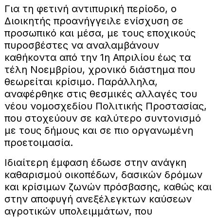
Για τη φετινή αντιπυρική περίοδο, ο
Διοικητής προανήγγειλε ενίσχυση σε
προσωπικό και μέσα, με τους εποχικούς
πυροσβέστες να αναλαμβάνουν
καθήκοντα από την 1η Απριλίου έως τα
τέλη Νοεμβρίου, χρονικό διάστημα που
θεωρείται κρίσιμο. Παράλληλα,
αναφέρθηκε στις θεσμικές αλλαγές του
νέου νομοσχεδίου Πολιτικής Προστασίας,
που στοχεύουν σε καλύτερο συντονισμό
με τους δήμους και σε πιο οργανωμένη
προετοιμασία.
Ιδιαίτερη έμφαση έδωσε στην ανάγκη
καθαρισμού οικοπέδων, δασικών δρόμων
και κρίσιμων ζωνών πρόσβασης, καθώς και
στην αποφυγή ανεξέλεγκτων καύσεων
αγροτικών υπολειμμάτων, που