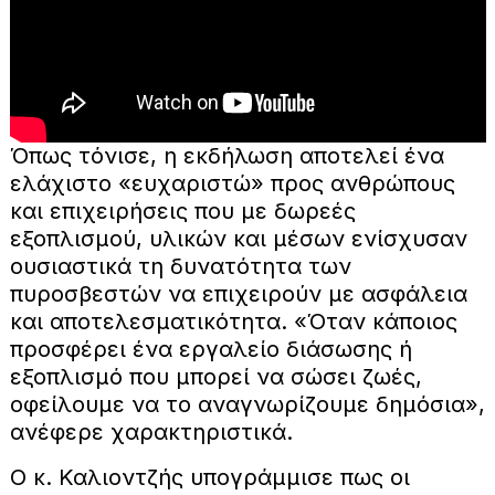
Όπως τόνισε, η εκδήλωση αποτελεί ένα
ελάχιστο «ευχαριστώ» προς ανθρώπους
και επιχειρήσεις που με δωρεές
εξοπλισμού, υλικών και μέσων ενίσχυσαν
ουσιαστικά τη δυνατότητα των
πυροσβεστών να επιχειρούν με ασφάλεια
και αποτελεσματικότητα. «Όταν κάποιος
προσφέρει ένα εργαλείο διάσωσης ή
εξοπλισμό που μπορεί να σώσει ζωές,
οφείλουμε να το αναγνωρίζουμε δημόσια»,
ανέφερε χαρακτηριστικά.
Ο κ. Καλιoντζής υπογράμμισε πως οι