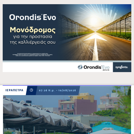
ΙΕΡΑΠΕΤΡΑ
07:24 π.μ. - 10/08/2026