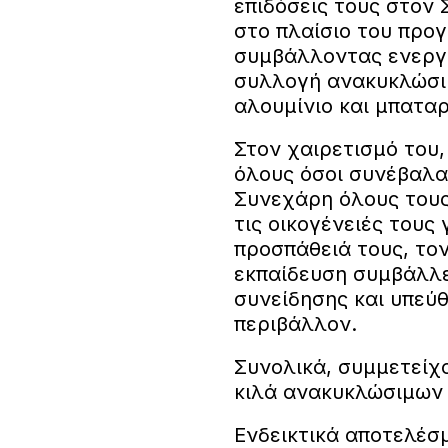
επιδόσεις τους στον
στο πλαίσιο του προ
συμβάλλοντας ενεργά
συλλογή ανακυκλώσιμ
αλουμίνιο και μπαταρ
Στον χαιρετισμό του
όλους όσοι συνέβαλα
Συνεχάρη όλους τους 
τις οικογένειές τους
προσπάθειά τους, τον
εκπαίδευση συμβάλλε
συνείδησης και υπεύ
περιβάλλον.
Συνολικά, συμμετείχα
κιλά ανακυκλώσιμων 
Ενδεικτικά αποτελέσ