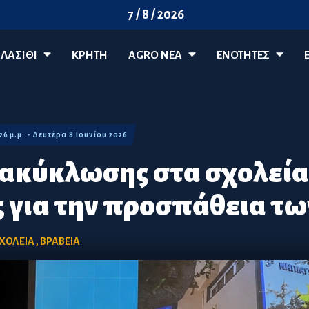
7 / 8 / 2026
ΛΑΣΊΘΙ
ΚΡΗΤΗ
AGRO ΝΈΑ
ΕΝΟΤΗΤΕΣ
:26 μ.μ. - Δευτέρα 8 Ιουνίου 2026
ακύκλωσης στα σχολεία
 για την προσπάθεια τ
ΧΟΛΕΙΑ
,
ΒΡΑΒΕΙΑ