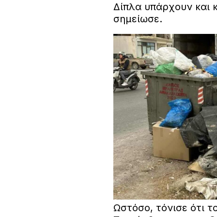
Δίπλα υπάρχουν και 
σημείωσε.
Ωστόσο, τόνισε ότι τ