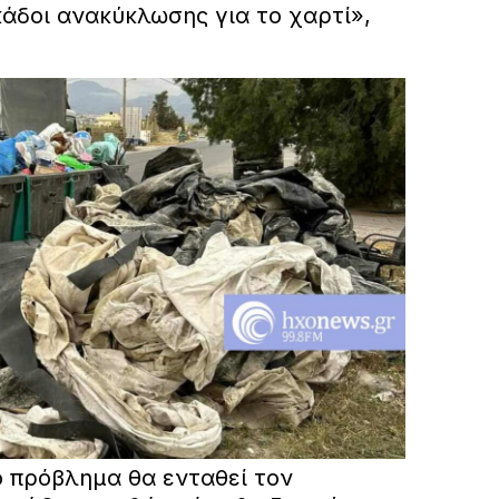
κάδοι ανακύκλωσης για το χαρτί»,
ο πρόβλημα θα ενταθεί τον