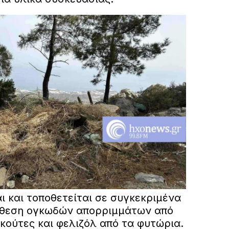
ι και τοποθετείται σε συγκεκριμένα
πόθεση ογκωδών απορριμμάτων από
κούτες και φελιζόλ από τα φυτώρια.