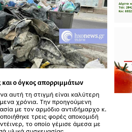
ς και ο όγκος απορριμμάτων
να αυτή τη στιγμή είναι καλύτερη
μενα χρόνια. Την προηγούμενη
ασία με τον αρμόδιο αντιδήμαρχο κ.
οποιήθηκε τρεις φορές αποκομιδή
τέινερ, το οποίο γέμισε άμεσα με
πά υλικά συσκευασίας.