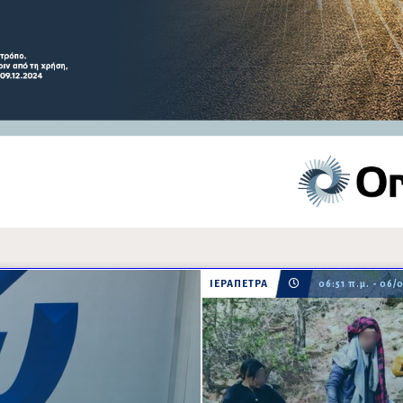
ΙΕΡΑΠΕΤΡΑ
06:51 π.μ. - 06/