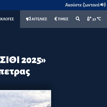
Ακούστε ζωντανά
ΕΚΛΟΓΕΣ
ΑΓΓΕΛΙΕΣ
ΤΙΜΕΣ
32 ℃
ΣΙΘΙ 2025»
πετρας