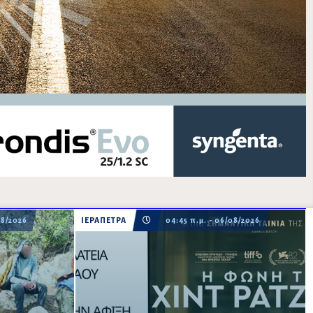
08/2026
ΙΕΡΑΠΕΤΡΑ
04:45 π.μ. - 06/08/2026