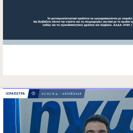
ΙΕΡΑΠΕΤΡΑ
07:07 π.μ. - 06/08/2026