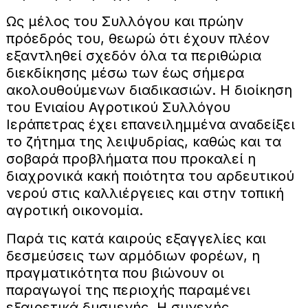
Ως μέλος του Συλλόγου και πρώην
πρόεδρός του, θεωρώ ότι έχουν πλέον
εξαντληθεί σχεδόν όλα τα περιθώρια
διεκδίκησης μέσω των έως σήμερα
ακολουθούμενων διαδικασιών. Η διοίκηση
του Ενιαίου Αγροτικού Συλλόγου
Ιεράπετρας έχει επανειλημμένα αναδείξει
το ζήτημα της λειψυδρίας, καθώς και τα
σοβαρά προβλήματα που προκαλεί η
διαχρονικά κακή ποιότητα του αρδευτικού
νερού στις καλλιέργειες και στην τοπική
αγροτική οικονομία.
Παρά τις κατά καιρούς εξαγγελίες και
δεσμεύσεις των αρμόδιων φορέων, η
πραγματικότητα που βιώνουν οι
παραγωγοί της περιοχής παραμένει
εξαιρετικά δυσμενής. Η συνεχής