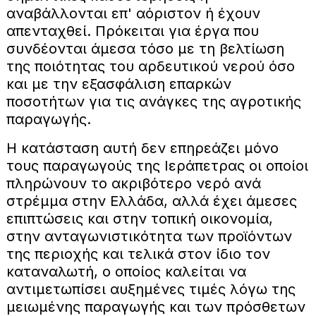
αναβάλλονται επ' αόριστον ή έχουν
απενταχθεί. Πρόκειται για έργα που
συνδέονται άμεσα τόσο με τη βελτίωση
της ποιότητας του αρδευτικού νερού όσο
και με την εξασφάλιση επαρκών
ποσοτήτων για τις ανάγκες της αγροτικής
παραγωγής.
Η κατάσταση αυτή δεν επηρεάζει μόνο
τους παραγωγούς της Ιεράπετρας οι οποίοι
πληρώνουν το ακριβότερο νερό ανά
στρέμμα στην Ελλάδα, αλλά έχει άμεσες
επιπτώσεις και στην τοπική οικονομία,
στην ανταγωνιστικότητα των προϊόντων
της περιοχής και τελικά στον ίδιο τον
καταναλωτή, ο οποίος καλείται να
αντιμετωπίσει αυξημένες τιμές λόγω της
μειωμένης παραγωγής και των πρόσθετων