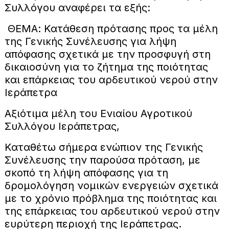
Συλλόγου αναφέρει τα εξής:
ΘΕΜΑ: Κατάθεση πρότασης προς τα μέλη
της Γενικής Συνέλευσης για λήψη
απόφασης σχετικά με την προσφυγή στη
δικαιοσύνη για το ζήτημα της ποιότητας
και επάρκειας του αρδευτικού νερού στην
Ιεράπετρα
Αξιότιμα μέλη του Ενιαίου Αγροτικού
Συλλόγου Ιεράπετρας,
Καταθέτω σήμερα ενώπιον της Γενικής
Συνέλευσης την παρούσα πρόταση, με
σκοπό τη λήψη απόφασης για τη
δρομολόγηση νομικών ενεργειών σχετικά
με το χρόνιο πρόβλημα της ποιότητας και
της επάρκειας του αρδευτικού νερού στην
ευρύτερη περιοχή της Ιεράπετρας.