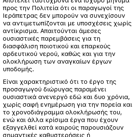
Αποτελεί ταυτόχρονα ένα ισχυρό μήνυμα
προς την Πολιτεία ότι οι παραγωγοί της
Ιεράπετρας δεν μπορούν να συνεχίσουν
να αντιμετωπίζονται με υποσχέσεις χωρίς
αντίκρισμα. Απαιτούνται άμεσες
ουσιαστικές παρεμβάσεις για τη
διασφάλιση ποιοτικού και επαρκούς
αρδευτικού νερού, καθώς και για την
ολοκλήρωση των αναγκαίων έργων
υποδομής.
Είναι χαρακτηριστικό ότι το έργο της
προσαγωγού διώρυγας παραμένει
ουσιαστικά ανενεργό εδώ και δυο χρόνια,
χωρίς σαφή ενημέρωση για την πορεία και
το χρονοδιάγραμμα ολοκλήρωσής του,
ενώ και άλλα κρίσιμα έργα που έχουν
εξαγγελθεί κατά καιρούς παρουσιάζουν
σημαντικές καθυστερήσεις ή