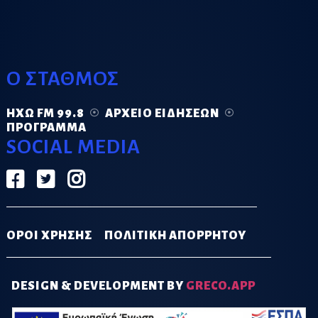
Ο ΣΤΑΘΜΟΣ
ΗΧΏ FM 99.8
ΑΡΧΕΊΟ ΕΙΔΉΣΕΩΝ
ΠΡΌΓΡΑΜΜΑ
SOCIAL MEDIA
ΟΡΟΙ ΧΡΗΣΗΣ
ΠΟΛΙΤΙΚΗ ΑΠΟΡΡΗΤΟΥ
DESIGN & DEVELOPMENT BY
GRECO.APP