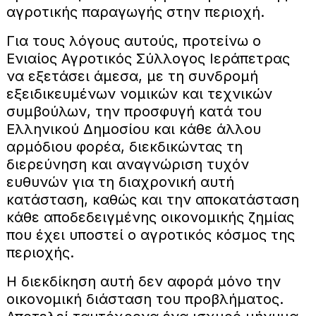
αγροτικής παραγωγής στην περιοχή.
Για τους λόγους αυτούς, προτείνω ο
Ενιαίος Αγροτικός Σύλλογος Ιεράπετρας
να εξετάσει άμεσα, με τη συνδρομή
εξειδικευμένων νομικών και τεχνικών
συμβούλων, την προσφυγή κατά του
Ελληνικού Δημοσίου και κάθε άλλου
αρμόδιου φορέα, διεκδικώντας τη
διερεύνηση και αναγνώριση τυχόν
ευθυνών για τη διαχρονική αυτή
κατάσταση, καθώς και την αποκατάσταση
κάθε αποδεδειγμένης οικονομικής ζημίας
που έχει υποστεί ο αγροτικός κόσμος της
περιοχής.
Η διεκδίκηση αυτή δεν αφορά μόνο την
οικονομική διάσταση του προβλήματος.