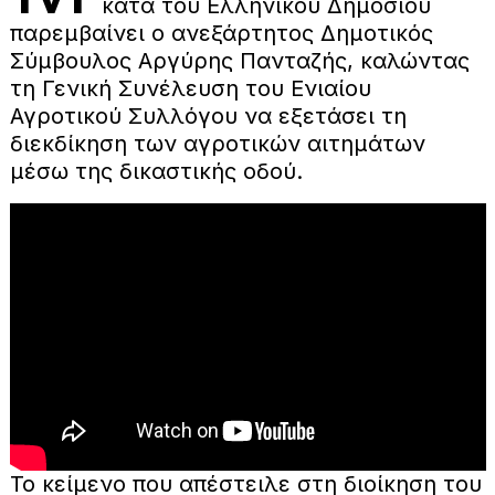
κατά του Ελληνικού Δημοσίου
παρεμβαίνει ο ανεξάρτητος Δημοτικός
Σύμβουλος Αργύρης Πανταζής, καλώντας
τη Γενική Συνέλευση του Ενιαίου
Αγροτικού Συλλόγου να εξετάσει τη
διεκδίκηση των αγροτικών αιτημάτων
μέσω της δικαστικής οδού.
Το κείμενο που απέστειλε στη διοίκηση του