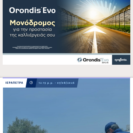
ΙΕΡΑΠΕΤΡΑ
12:15 μ.μ. - 07/08/2026