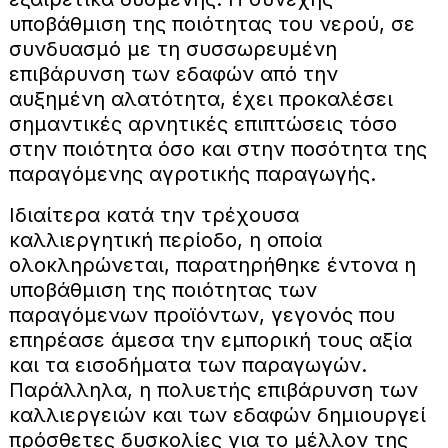
υποβάθμιση της ποιότητας του νερού, σε
συνδυασμό με τη συσσωρευμένη
επιβάρυνση των εδαφών από την
αυξημένη αλατότητα, έχει προκαλέσει
σημαντικές αρνητικές επιπτώσεις τόσο
στην ποιότητα όσο και στην ποσότητα της
παραγόμενης αγροτικής παραγωγής.
Ιδιαίτερα κατά την τρέχουσα
καλλιεργητική περίοδο, η οποία
ολοκληρώνεται, παρατηρήθηκε έντονα η
υποβάθμιση της ποιότητας των
παραγόμενων προϊόντων, γεγονός που
επηρέασε άμεσα την εμπορική τους αξία
και τα εισοδήματα των παραγωγών.
Παράλληλα, η πολυετής επιβάρυνση των
καλλιεργειών και των εδαφών δημιουργεί
πρόσθετες δυσκολίες για το μέλλον της