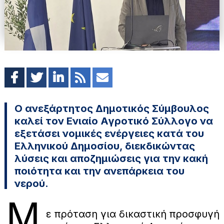
Ο ανεξάρτητος Δημοτικός Σύμβουλος
καλεί τον Ενιαίο Αγροτικό Σύλλογο να
εξετάσει νομικές ενέργειες κατά του
Ελληνικού Δημοσίου, διεκδικώντας
λύσεις και αποζημιώσεις για την κακή
ποιότητα και την ανεπάρκεια του
νερού.
Μ
ε πρόταση για δικαστική προσφυγή