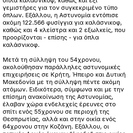
όπλα καλάσνικοφ, καθώς και έξι
γεμιστήρες για τον συγκεκριμένο τύπο
όπλων. Εξάλλου, η Αστυνομία εντόπισε
ακόμη 122.566 φυσίγγια για καλάσνικοφ,
καθώς και 4 κλείστρα και 2 εξωλκείς, που
προορίζονται - επίσης - για όπλα
καλάσνικοφ.
Μετά τη σύλληψη του 54χρονου,
ακολούθησαν παράλληλες αστυνομικές
επιχειρήσεις σε Κρήτη, Ήπειρο και Δυτική
Μακεδονία με τη σύλληψη πέντε ακόμη
ατόμων. Ειδικότερα, σύμφωνα και με την
επίσημη ανακοίνωση της Αστυνομίας,
έλαβαν χώρα ενδελεχείς έρευνες στο
σπίτι ενός 55χρονου σε περιοχή της
Θεσπρωτίας, αλλά και στην οικία ενός
64χρονου στην Κοζάνη. Εξάλλου, οι