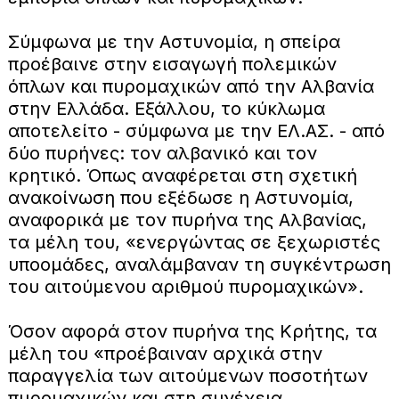
Σύμφωνα με την Αστυνομία, η σπείρα
προέβαινε στην εισαγωγή πολεμικών
όπλων και πυρομαχικών από την Αλβανία
στην Ελλάδα. Εξάλλου, το κύκλωμα
αποτελείτο - σύμφωνα με την ΕΛ.ΑΣ. - από
δύο πυρήνες: τον αλβανικό και τον
κρητικό. Όπως αναφέρεται στη σχετική
ανακοίνωση που εξέδωσε η Αστυνομία,
αναφορικά με τον πυρήνα της Αλβανίας,
τα μέλη του, «ενεργώντας σε ξεχωριστές
υποομάδες, αναλάμβαναν τη συγκέντρωση
του αιτούμενου αριθμού πυρομαχικών».
Όσον αφορά στον πυρήνα της Κρήτης, τα
μέλη του «προέβαιναν αρχικά στην
παραγγελία των αιτούμενων ποσοτήτων
πυρομαχικών και στη συνέχεια