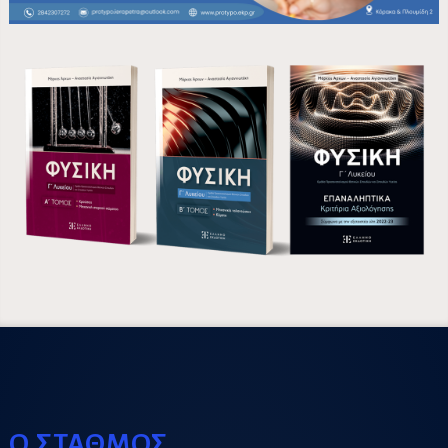
Ο ΣΤΑΘΜΟΣ