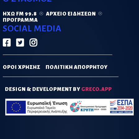
ΗΧΏ FM 99.8
ΑΡΧΕΊΟ ΕΙΔΉΣΕΩΝ
ΠΡΌΓΡΑΜΜΑ
SOCIAL MEDIA
ΟΡΟΙ ΧΡΗΣΗΣ
ΠΟΛΙΤΙΚΗ ΑΠΟΡΡΗΤΟΥ
DESIGN & DEVELOPMENT BY
GRECO.APP