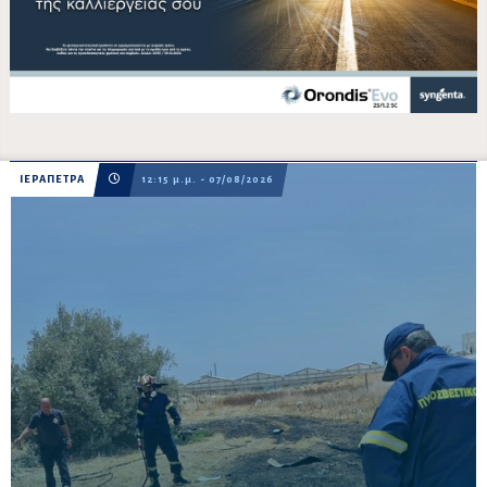
ΙΕΡΑΠΕΤΡΑ
12:15 μ.μ. - 07/08/2026