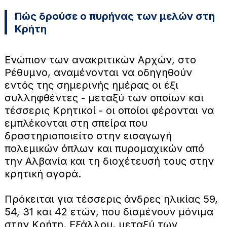
Πώς δρούσε ο πυρήνας των μελών στη
Κρήτη
Ενώπιον των ανακριτικών Αρχών, στο
Ρέθυμνο, αναμένονται να οδηγηθούν
εντός της σημερινής ημέρας οι έξι
συλληφθέντες - μεταξύ των οποίων και
τέσσερις Κρητικοί - οι οποίοι φέρονται να
εμπλέκονται στη σπείρα που
δραστηριοποιείτο στην εισαγωγή
πολεμικών όπλων και πυρομαχικών από
την Αλβανία και τη διοχέτευσή τους στην
κρητική αγορά.
Πρόκειται για τέσσερις άνδρες ηλικίας 59,
54, 31 και 42 ετών, που διαμένουν μόνιμα
στην Κρήτη. Εξάλλου, μεταξύ των