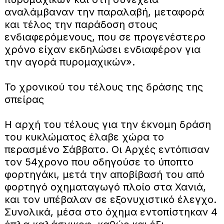
αναλάμβαναν την παραλαβή, μεταφορά
και τέλος την παράδοση στους
ενδιαφερόμενους, που σε προγενέστερο
χρόνο είχαν εκδηλώσει ενδιαφέρον για
την αγορά πυρομαχικών».
Το χρονικού του τέλους της δράσης της
σπείρας
Η αρχή του τέλους για την έκνομη δράση
του κυκλώματος έλαβε χώρα το
περασμένο Σάββατο. Οι Αρχές εντόπισαν
τον 54χρονο που οδηγούσε το ύποπτο
φορτηγάκι, μετά την αποβίβασή του από
φορτηγό οχηματαγωγό πλοίο στα Χανιά,
και τον υπέβαλαν σε εξονυχιστικό έλεγχο.
Συνολικά, μέσα στο όχημα εντοπίστηκαν 4