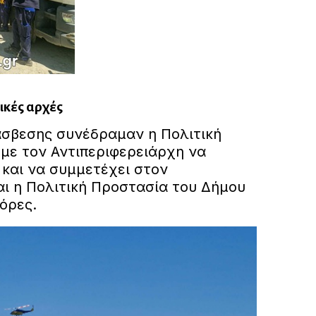
ικές αρχές
άσβεσης συνέδραμαν η Πολιτική
 με τον Αντιπεριφερειάρχη να
 και να συμμετέχει στον
αι η Πολιτική Προστασία του Δήμου
όρες.