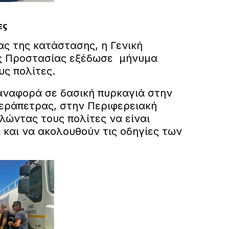
ες
ς της κατάστασης, η Γενική
ής Προστασίας εξέδωσε μήνυμα
υς πολίτες.
αναφορά σε δασική πυρκαγιά στην
εράπετρας, στην Περιφερειακή
λώντας τους πολίτες να είναι
ί και να ακολουθούν τις οδηγίες των