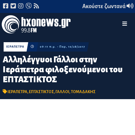
Ακούστε ζωντανά
ΙΕΡΑΠΕΤΡΑ
09:11 π.μ. - Παρ, 10/28/2017
Αλληλέγγυοι Γάλλοι στην
Ιεράπετρα φιλοξενούμενοι του
ΕΠΤΑΣΤΙΚΤΟΣ
ΙΕΡΑΠΕΤΡΑ
,
ΕΠΤΑΣΤΙΚΤΟΣ
,
ΓΑΛΛΟΙ
,
ΤΟΜΑΔΑΚΗΣ