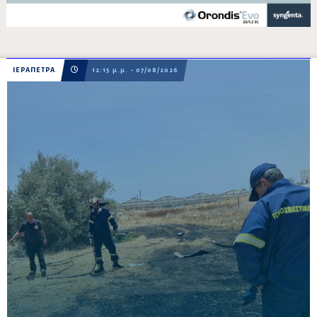
ΙΕΡΑΠΕΤΡΑ
12:15 μ.μ. - 07/08/2026