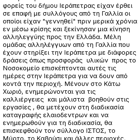
φορείς του δήμου Ιεράπετρας είχαν έρθει
σε επαφή με συλλόγους από τη Γαλλία οι
οποίοι είχαν "γεννηθεί" πριν μερικά χρόνια
εν μέσω κρίσης και ξεκίνησαν μια κίνηση
αλληλεγγύης προς την Ελλάδα. Μέλη
ομάδας αλληλέγγυων από τη Γαλλία που
έχουν στηρίξει την Ιεράπετρα με διάφορες
δράσεις όπως προσφοράς υλικών προς το
Νοσοκομείο επισκέπτονται αυτές τις
ημέρες στην Ιεράπετρα για να δουν από
κοντά την περιοχή. Μένουν στο Κάτω
Χωριό, ενημερώνονται για τις
καλλιέργειες και μάλιστα βοηθούν στις
εργασίες , θα μετέχουν στη διαδικασία
καταγραφής ελαιοδεντρων και να
ενημερωθούν για τη διαδικασία, θα
επισκεφθούν τον σύλλογο ΙΣΤΟΣ, το
Μύρτο, το Καβούσι και άλλες περιοχές.