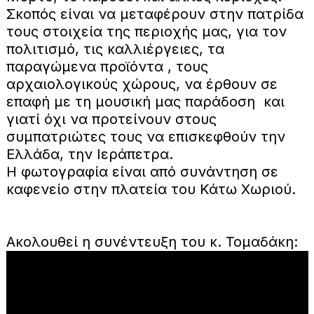
Σκοπός είναι να μεταφέρουν στην πατρίδα
τους στοιχεία της περιοχής μας, για τον
πολιτισμό, τις καλλιέργειες, τα
παραγώμενα προϊόντα , τους
αρχαιολογικούς χώρους, να έρθουν σε
επαφή με τη μουσική μας παράδοση και
γιατί όχι να προτείνουν στους
συμπατριώτες τους να επισκεφθούν την
Ελλάδα, την Ιεράπετρα.
Η φωτογραφία είναι από συνάντηση σε
καφενείο στην πλατεία του Κάτω Χωριού.
Ακολουθεί η συνέντευξη του κ. Τομαδάκη: