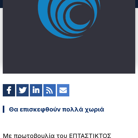
Θα επισκεφθούν πολλά χωριά
Με πρωτοβουλία του ΕΠΤΑΣΤΙΚΤΟΣ