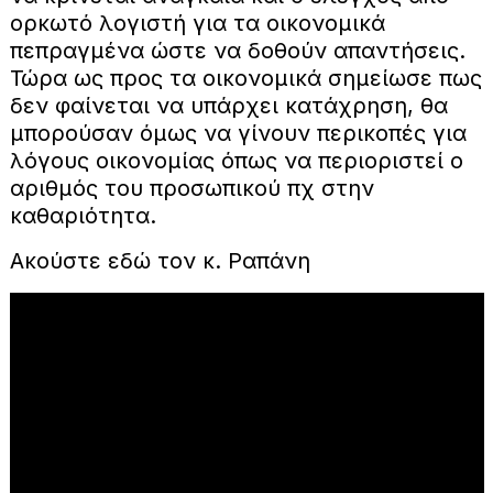
ορκωτό λογιστή για τα οικονομικά
πεπραγμένα ώστε να δοθούν απαντήσεις.
Τώρα ως προς τα οικονομικά σημείωσε πως
δεν φαίνεται να υπάρχει κατάχρηση, θα
μπορούσαν όμως να γίνουν περικοπές για
λόγους οικονομίας όπως να περιοριστεί ο
αριθμός του προσωπικού πχ στην
καθαριότητα.
Ακούστε εδώ τον κ. Ραπάνη