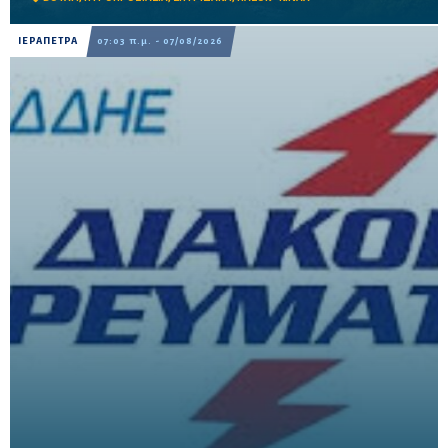
ΙΕΡΑΠΕΤΡΑ
07:03 π.μ. - 07/08/2026