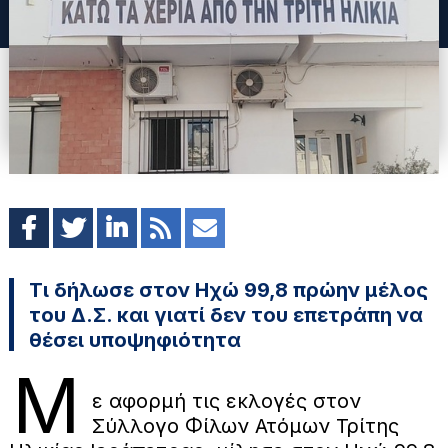
Τι δήλωσε στον Ηχώ 99,8 πρώην μέλος
του Δ.Σ. και γιατί δεν του επετράπη να
θέσει υποψηφιότητα
Μ
ε αφορμή τις εκλογές στον
Σύλλογο Φίλων Ατόμων Τρίτης