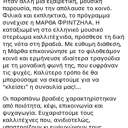
Ήταν άλλη μία εξαιρετική, μουσική
παρουσία, που την απόλαυσε το κοινό.
Φιλικά και εκπληκτικά, το πρόγραμμα
συνέχισε η ΜΑΡΘΑ ΦΡΙΝΤΖΗΛΑ. Η
καταξιωμένη στο ελληνικό μουσικό
στερέωμα καλλιτέχνιδα, πρόσθεσε τη δική
της νότα στη βραδιά. Με εύθυμη διάθεση,
η Μάρθα επικοινώνησε με το φιλοθεάμον
κοινό και ερμήνευσε ιδιαίτερα τραγούδια
με τη μοναδική φωνή της, που ευφράναν
τις ψυχές. Καλύτερο τρόπο δε θα
μπορούσαμε να σκεφτούμε για να
“κλείσει” η συναυλία μας!...
Οι παραπάνω βραδιές χαρακτηρίστηκαν
από ποιότητα, κέφι, επικοινωνία και
ψυχαγωγία. Ευχαριστούμε τους
καλλιτέχνες που, ανιδιοτελώς,
υποστηρίζουν κι εμψυχώνουν τους