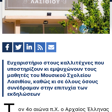
Ευχαριστήριο στους καλλιτέχνες που
υποστηρίζουν κι εμψυχώνουν τους
μαθητές του Μουσικού Σχολείου
Λασιθίου, καθώς κι σε όλους όσους
συνέδραμαν στην επιτυχία των
εκδηλώσεων
Τ
ον 4ο αιώνα π.Χ. ο Αρχαίος Έλληνας