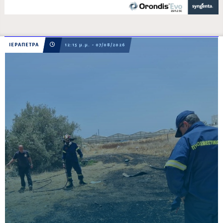
ΙΕΡΑΠΕΤΡΑ
12:15 μ.μ. - 07/08/2026