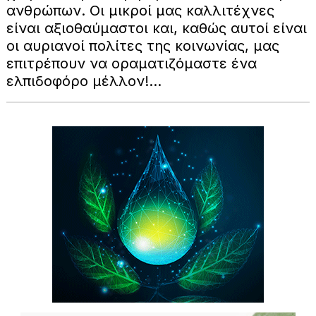
ανθρώπων. Οι μικροί μας καλλιτέχνες
είναι αξιοθαύμαστοι και, καθώς αυτοί είναι
οι αυριανοί πολίτες της κοινωνίας, μας
επιτρέπουν να οραματιζόμαστε ένα
ελπιδοφόρο μέλλον!...