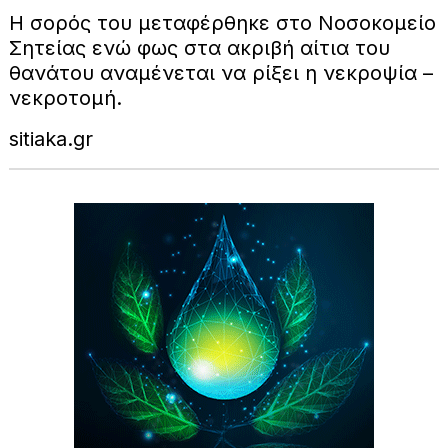
Η σορός του μεταφέρθηκε στο Νοσοκομείο
Σητείας ενώ φως στα ακριβή αίτια του
θανάτου αναμένεται να ρίξει η νεκροψία –
νεκροτομή.
sitiaka.gr