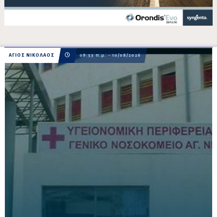
ΑΓΙΟΣ ΝΙΚΟΛΑΟΣ
09:53 π.μ. - 10/08/2026