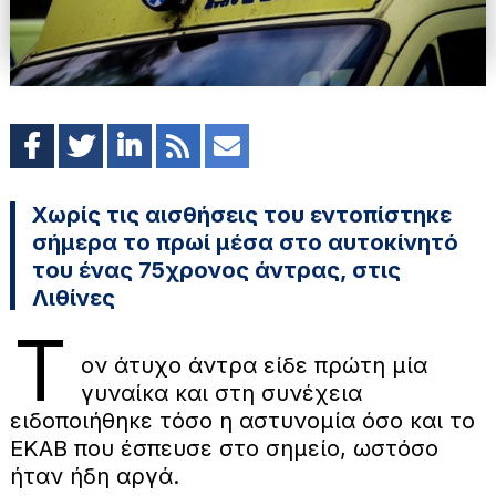
Χωρίς τις αισθήσεις του εντοπίστηκε
σήμερα το πρωί μέσα στο αυτοκίνητό
του ένας 75χρονος άντρας, στις
Λιθίνες
Τ
ον άτυχο άντρα είδε πρώτη μία
γυναίκα και στη συνέχεια
ειδοποιήθηκε τόσο η αστυνομία όσο και το
ΕΚΑΒ που έσπευσε στο σημείο, ωστόσο
ήταν ήδη αργά.