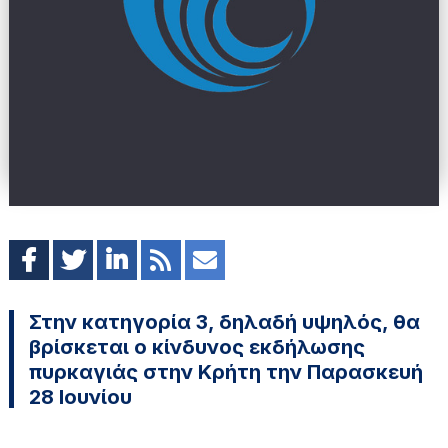
Στην κατηγορία 3, δηλαδή υψηλός, θα
βρίσκεται ο κίνδυνος εκδήλωσης
πυρκαγιάς στην Κρήτη την Παρασκευή
28 Ιουνίου