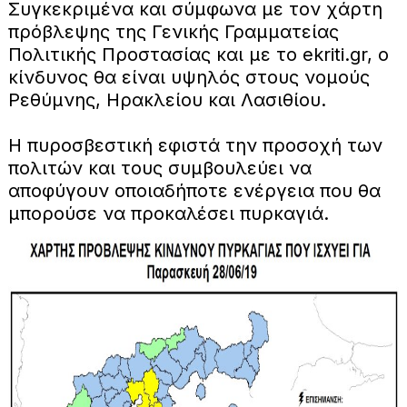
Συγκεκριμένα και σύμφωνα με τον χάρτη
πρόβλεψης της Γενικής Γραμματείας
Πολιτικής Προστασίας και με το ekriti.gr, ο
κίνδυνος θα είναι υψηλός στους νομούς
Ρεθύμνης, Ηρακλείου και Λασιθίου.
Η πυροσβεστική εφιστά την προσοχή των
πολιτών και τους συμβουλεύει να
αποφύγουν οποιαδήποτε ενέργεια που θα
μπορούσε να προκαλέσει πυρκαγιά.