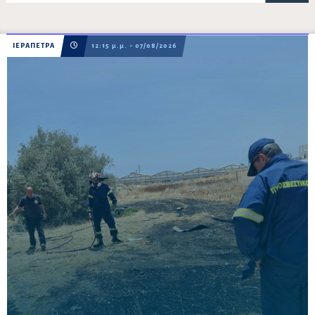
ΙΕΡΑΠΕΤΡΑ
12:15 μ.μ. - 07/08/2026