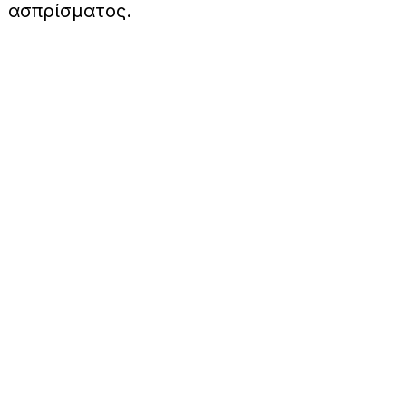
ασπρίσματος.