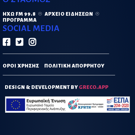
ΗΧΏ FM 99.8
ΑΡΧΕΊΟ ΕΙΔΉΣΕΩΝ
ΠΡΌΓΡΑΜΜΑ
SOCIAL MEDIA
ΟΡΟΙ ΧΡΗΣΗΣ
ΠΟΛΙΤΙΚΗ ΑΠΟΡΡΗΤΟΥ
DESIGN & DEVELOPMENT BY
GRECO.APP