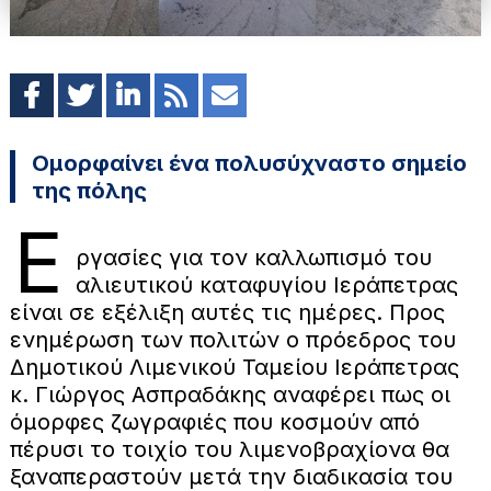
Ομορφαίνει ένα πολυσύχναστο σημείο
της πόλης
Ε
ργασίες για τον καλλωπισμό του
αλιευτικού καταφυγίου Ιεράπετρας
είναι σε εξέλιξη αυτές τις ημέρες. Προς
ενημέρωση των πολιτών ο πρόεδρος του
Δημοτικού Λιμενικού Ταμείου Ιεράπετρας
κ. Γιώργος Ασπραδάκης αναφέρει πως οι
όμορφες ζωγραφιές που κοσμούν από
πέρυσι το τοιχίο του λιμενοβραχίονα θα
ξαναπεραστούν μετά την διαδικασία του