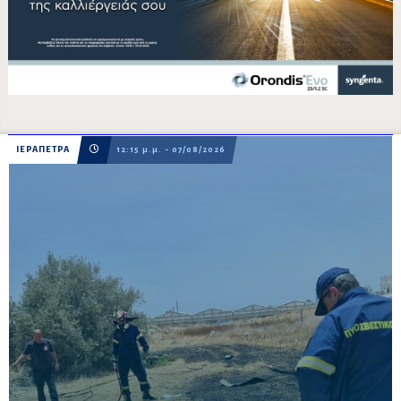
ΙΕΡΑΠΕΤΡΑ
12:15 μ.μ. - 07/08/2026