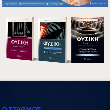
Ο ΣΤΑΘΜΟΣ