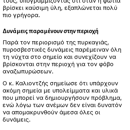
τους, υπογραμμίζοντας ότι όταν η φωτιά
βρίσκει καύσιμη ύλη, εξαπλώνεται πολύ
πιο γρήγορα.
Δυνάμεις παραμένουν στην περιοχή
Παρά τον περιορισμό της πυρκαγιάς,
πυροσβεστικές δυνάμεις παρέμειναν όλη
τη νύχτα στο σημείο και συνεχίζουν να
βρίσκονται στην περιοχή για τον φόβο
αναζωπυρώσεων.
Ο κ. Καλιοντζής σημείωσε ότι υπάρχουν
ακόμη σημεία με υπολείμματα και υλικά
που μπορεί να δημιουργήσουν πρόβλημα,
ενώ λόγω των ανέμων δεν είναι δυνατόν
να απομακρυνθούν άμεσα όλες οι
δυνάμεις.