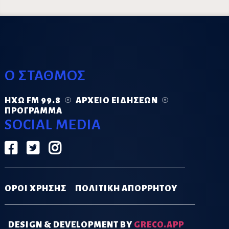
Ο ΣΤΑΘΜΟΣ
ΗΧΏ FM 99.8
ΑΡΧΕΊΟ ΕΙΔΉΣΕΩΝ
ΠΡΌΓΡΑΜΜΑ
SOCIAL MEDIA
ΟΡΟΙ ΧΡΗΣΗΣ
ΠΟΛΙΤΙΚΗ ΑΠΟΡΡΗΤΟΥ
DESIGN & DEVELOPMENT BY
GRECO.APP