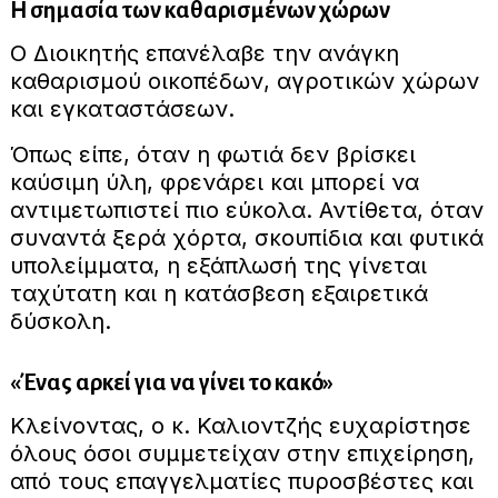
Η σημασία των καθαρισμένων χώρων
Ο Διοικητής επανέλαβε την ανάγκη
καθαρισμού οικοπέδων, αγροτικών χώρων
και εγκαταστάσεων.
Όπως είπε, όταν η φωτιά δεν βρίσκει
καύσιμη ύλη, φρενάρει και μπορεί να
αντιμετωπιστεί πιο εύκολα. Αντίθετα, όταν
συναντά ξερά χόρτα, σκουπίδια και φυτικά
υπολείμματα, η εξάπλωσή της γίνεται
ταχύτατη και η κατάσβεση εξαιρετικά
δύσκολη.
«Ένας αρκεί για να γίνει το κακό»
Κλείνοντας, ο κ. Καλιοντζής ευχαρίστησε
όλους όσοι συμμετείχαν στην επιχείρηση,
από τους επαγγελματίες πυροσβέστες και