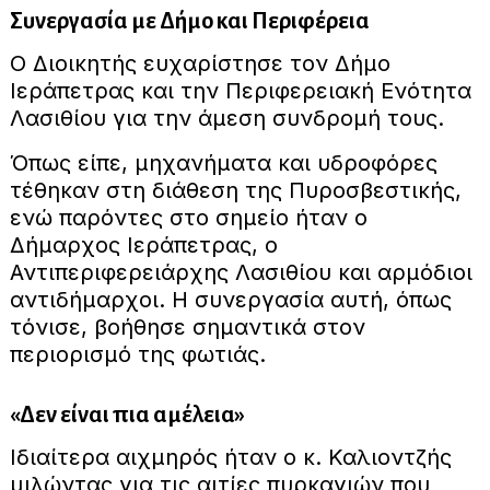
Συνεργασία με Δήμο και Περιφέρεια
Ο Διοικητής ευχαρίστησε τον Δήμο
Ιεράπετρας και την Περιφερειακή Ενότητα
Λασιθίου για την άμεση συνδρομή τους.
Όπως είπε, μηχανήματα και υδροφόρες
τέθηκαν στη διάθεση της Πυροσβεστικής,
ενώ παρόντες στο σημείο ήταν ο
Δήμαρχος Ιεράπετρας, ο
Αντιπεριφερειάρχης Λασιθίου και αρμόδιοι
αντιδήμαρχοι. Η συνεργασία αυτή, όπως
τόνισε, βοήθησε σημαντικά στον
περιορισμό της φωτιάς.
«Δεν είναι πια αμέλεια»
Ιδιαίτερα αιχμηρός ήταν ο κ. Καλιοντζής
μιλώντας για τις αιτίες πυρκαγιών που