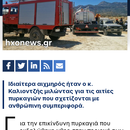
Ιδιαίτερα αιχμηρός ήταν ο κ.
Καλιοντζής μιλώντας για τις αιτίες
πυρκαγιών που σχετίζονται με
ανθρώπινη συμπεριφορά.
Γ
ια την επικίνδυνη πυρκαγιά που