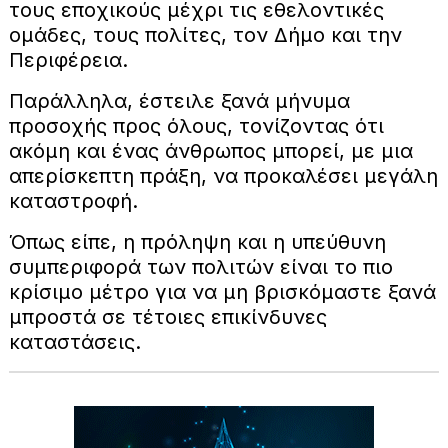
τους εποχικούς μέχρι τις εθελοντικές
ομάδες, τους πολίτες, τον Δήμο και την
Περιφέρεια.
Παράλληλα, έστειλε ξανά μήνυμα
προσοχής προς όλους, τονίζοντας ότι
ακόμη και ένας άνθρωπος μπορεί, με μια
απερίσκεπτη πράξη, να προκαλέσει μεγάλη
καταστροφή.
Όπως είπε, η πρόληψη και η υπεύθυνη
συμπεριφορά των πολιτών είναι το πιο
κρίσιμο μέτρο για να μη βρισκόμαστε ξανά
μπροστά σε τέτοιες επικίνδυνες
καταστάσεις.