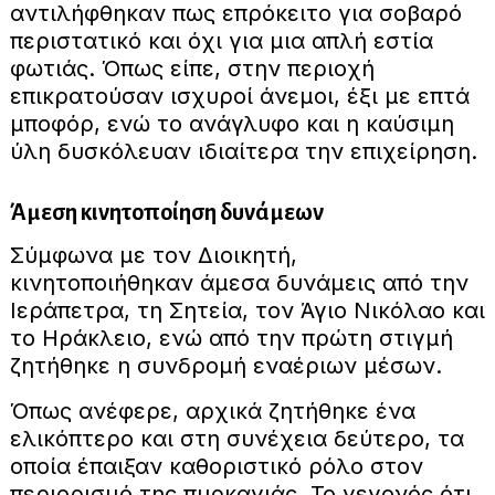
αντιλήφθηκαν πως επρόκειτο για σοβαρό
περιστατικό και όχι για μια απλή εστία
φωτιάς. Όπως είπε, στην περιοχή
επικρατούσαν ισχυροί άνεμοι, έξι με επτά
μποφόρ, ενώ το ανάγλυφο και η καύσιμη
ύλη δυσκόλευαν ιδιαίτερα την επιχείρηση.
Άμεση κινητοποίηση δυνάμεων
Σύμφωνα με τον Διοικητή,
κινητοποιήθηκαν άμεσα δυνάμεις από την
Ιεράπετρα, τη Σητεία, τον Άγιο Νικόλαο και
το Ηράκλειο, ενώ από την πρώτη στιγμή
ζητήθηκε η συνδρομή εναέριων μέσων.
Όπως ανέφερε, αρχικά ζητήθηκε ένα
ελικόπτερο και στη συνέχεια δεύτερο, τα
οποία έπαιξαν καθοριστικό ρόλο στον
περιορισμό της πυρκαγιάς. Το γεγονός ότι