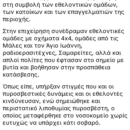
στη συμβολή των εθελοντικών ομάδων,
των κατοίκων και των επαγγελματιών της
περιοχής.
Στην επιχείρηση συνέδραμαν εθελοντικές
ομάδες με οχήματα 4x4, ομάδες από τις
Μάλες και τον Άγιο Ιωάννη,
ραδιοερασιτέχνες, Σαμαρείτες, αλλά και
απλοί πολίτες που έφτασαν στο σημείο με
βυτία και βοήθησαν στην προσπάθεια
κατάσβεσης.
Όπως είπε, υπήρξαν στιγμές που και οι
πυροσβεστικές δυνάμεις και οι εθελοντές
κινδύνευσαν, ενώ σημειώθηκε και
περιστατικό λιποθυμίας πυροσβέστη, ο
οποίος μεταφέρθηκε στο νοσοκομείο χωρίς
ευτυχώς να υπάρχει κάτι σοβαρό.