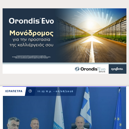
ΙΕΡΑΠΕΤΡΑ
11:25 π.μ. - 06/08/2026