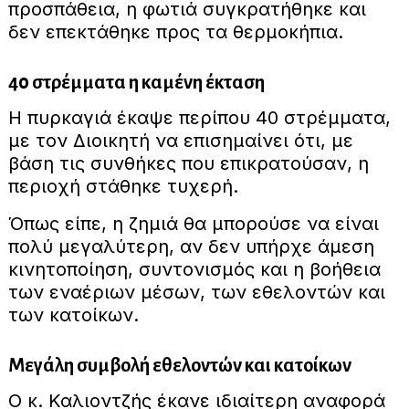
προσπάθεια, η φωτιά συγκρατήθηκε και
δεν επεκτάθηκε προς τα θερμοκήπια.
40 στρέμματα η καμένη έκταση
Η πυρκαγιά έκαψε περίπου 40 στρέμματα,
με τον Διοικητή να επισημαίνει ότι, με
βάση τις συνθήκες που επικρατούσαν, η
περιοχή στάθηκε τυχερή.
Όπως είπε, η ζημιά θα μπορούσε να είναι
πολύ μεγαλύτερη, αν δεν υπήρχε άμεση
κινητοποίηση, συντονισμός και η βοήθεια
των εναέριων μέσων, των εθελοντών και
των κατοίκων.
Μεγάλη συμβολή εθελοντών και κατοίκων
Ο κ. Καλιοντζής έκανε ιδιαίτερη αναφορά