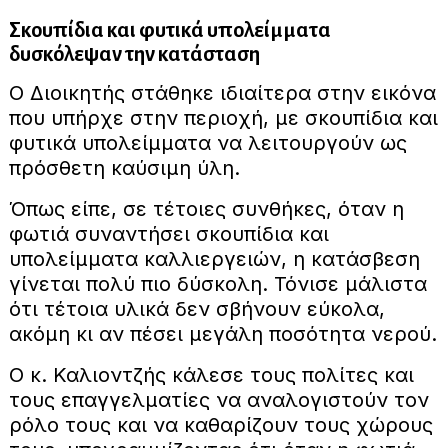
Σκουπίδια και φυτικά υπολείμματα
δυσκόλεψαν την κατάσταση
Ο Διοικητής στάθηκε ιδιαίτερα στην εικόνα
που υπήρχε στην περιοχή, με σκουπίδια και
φυτικά υπολείμματα να λειτουργούν ως
πρόσθετη καύσιμη ύλη.
Όπως είπε, σε τέτοιες συνθήκες, όταν η
φωτιά συναντήσει σκουπίδια και
υπολείμματα καλλιεργειών, η κατάσβεση
γίνεται πολύ πιο δύσκολη. Τόνισε μάλιστα
ότι τέτοια υλικά δεν σβήνουν εύκολα,
ακόμη κι αν πέσει μεγάλη ποσότητα νερού.
Ο κ. Καλιοντζής κάλεσε τους πολίτες και
τους επαγγελματίες να αναλογιστούν τον
ρόλο τους και να καθαρίζουν τους χώρους