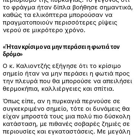
το φράγμα ήταν δίπλα βοήθησε σημαντικά,
καθώς τα ελικόπτερα μπορούσαν να
πραγματοποιούν περισσότερες ρίψεις
νερού σε μικρότερο χρόνο.
«Ήταν κρίσιμο να μην περάσει η φωτιά τον
δρόμο»
Ο κ. Καλιοντζής εξήγησε ότι το κρίσιμο
σημείο ήταν να μην περάσει η φωτιά προς
την πλευρά που θα μπορούσε να απειλήσει
θερμοκήπια, καλλιέργειες και σπίτια.
Όπως είπε, αν η πυρκαγιά περνούσε σε
συγκεκριμένο σημείο, τότε οι δυνάμεις θα
είχαν μπροστά τους μια πολύ πιο δύσκολη
κατάσταση, με πιθανές σοβαρές ζημιές σε
περιουσίες και εγκαταστάσεις. Με μεγάλη