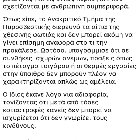
σχετίζονται με ανθρώπινη συμπεριφορά.
Όπως είπε, το Ανακριτικό Τμήμα της
Πυροσβεστικής διερευνά τα αίτια της
χθεσινής φωτιάς και δεν μπορεί ακόμη να
γίνει επίσημη αναφορά στο τι την
προκάλεσε. Ωστόσο, υπογράμμισε ότι σε
συνθήκες ισχυρών ανέμων, πράξεις όπως
το πέταγμα τσιγάρου ή οι θερμές εργασίες
στην ύπαιθρο δεν μπορούν πλέον να
χαρακτηρίζονται απλώς ως αμέλεια.
Ο ίδιος έκανε λόγο για αδιαφορία,
τονίζοντας ότι μετά από τόσες
καταστροφές κανείς δεν μπορεί να
ισχυρίζεται ότι δεν γνωρίζει τους
κινδύνους.