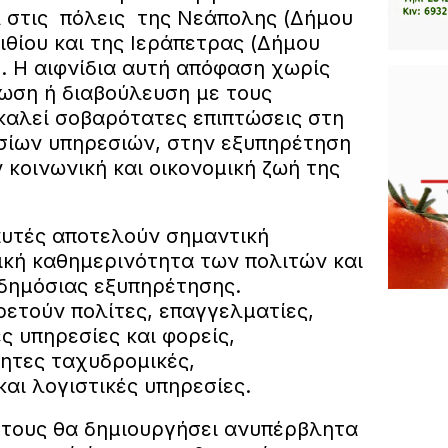
στις πόλεις της Νεάπολης (Δήμου
θίου και της Ιεράπετρας (Δήμου
. Η αιφνίδια αυτή απόφαση χωρίς
ωση ή διαβούλευση με τους
οκαλεί σοβαρότατες επιπτώσεις στη
σίων υπηρεσιών, στην εξυπηρέτηση
 κοινωνική και οικονομική ζωή της
 αυτές αποτελούν σημαντική
ική καθημερινότητα των πολιτών και
δημόσιας εξυπηρέτησης.
ρετούν πολίτες, επαγγελματίες,
ς υπηρεσίες και φορείς,
ητες ταχυδρομικές,
αι λογιστικές υπηρεσίες.
 τους θα δημιουργήσει ανυπέρβλητα