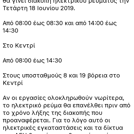
θα γίνει διακοπή ηλεκτρικού ρεύματος την
Τετάρτη 18 Ιουνίου 2019.
Από 08:00 έως 08:30 και από 14:00 έως
14:30
Στο Κεντρί
Από 08:00 έως 14:30
Στους υποσταθμούς 8 και 19 βόρεια στο
Κεντρί
Αν οι εργασίες ολοκληρωθούν νωρίτερα,
το ηλεκτρικό ρεύμα θα επανέλθει πριν από
το χρόνο λήξης της διακοπής που
προαναφέρεται. Για το λόγο αυτό οι
ηλεκτρικές εγκαταστάσεις και τα δίκτυα