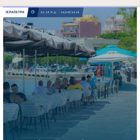
ΙΕΡΑΠΕΤΡΑ
07:24 π.μ. - 10/08/2026