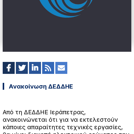
Ανακοίνωση ΔΕΔΔΗΕ
Από τη ΔΕΔΔΗΕ Ιεράπετρας,
ανακοινώνεται ότι για να εκτελεστούν
κάποιες απαραίτητες τεχνικές εργασίες,